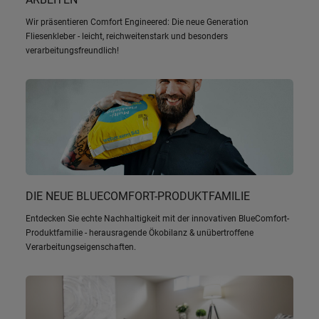
Wir präsentieren Comfort Engineered: Die neue Generation
Fliesenkleber - leicht, reichweitenstark und besonders
verarbeitungsfreundlich!
DIE NEUE BLUECOMFORT-PRODUKTFAMILIE
Entdecken Sie echte Nachhaltigkeit mit der innovativen BlueComfort-
Produktfamilie - herausragende Ökobilanz & unübertroffene
Verarbeitungseigenschaften.