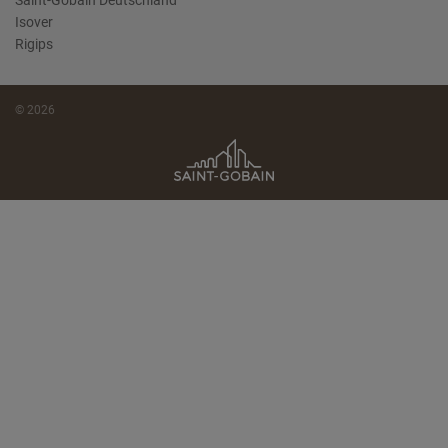
Saint-Gobain Deutschland
Isover
Rigips
© 2026