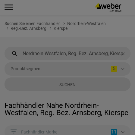
Suchen Sie einen Fachhändler
Nordrhein-Westfalen
Reg.-Bez. Arnsberg
Kierspe
5
Produktsegment
SUCHEN
Fachhändler Nahe Nordrhein-
Westfalen, Reg.-Bez. Arnsberg, Kierspe
11
Fachhändler Marke