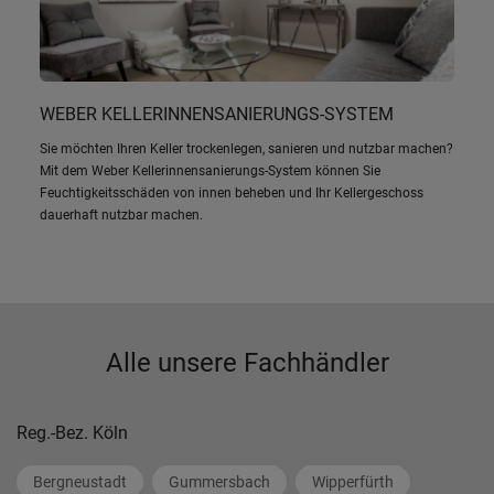
WEBER KELLERINNENSANIERUNGS-SYSTEM
Sie möchten Ihren Keller trockenlegen, sanieren und nutzbar machen?
Mit dem Weber Kellerinnensanierungs-System können Sie
Feuchtigkeitsschäden von innen beheben und Ihr Kellergeschoss
dauerhaft nutzbar machen.
Alle unsere Fachhändler
Reg.-Bez. Köln
Bergneustadt
Gummersbach
Wipperfürth