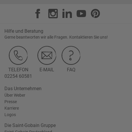
Hilfe und Beratung
Gerne beantworten wir alle Fragen. Kontaktieren Sie uns!
TELEFON
E-MAIL
FAQ
02254 60581
Das Unternehmen
Über Weber
Presse
Karriere
Logos
Die Saint-Gobain Gruppe