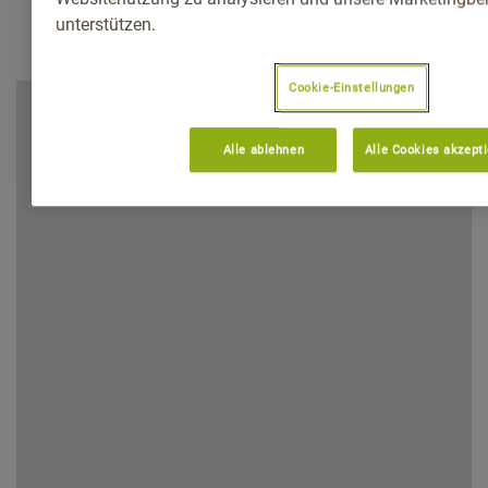
unterstützen.
Cookie-Einstellungen
Alle ablehnen
Alle Cookies akzept