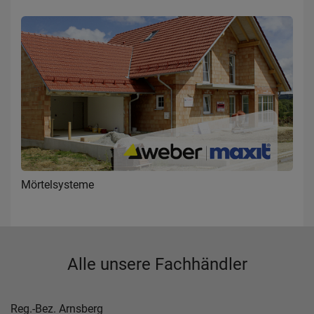
Mörtelsysteme
Alle unsere Fachhändler
Reg.-Bez. Arnsberg