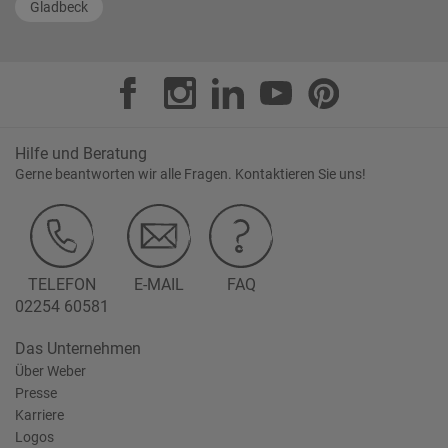
Gladbeck
Hilfe und Beratung
Gerne beantworten wir alle Fragen. Kontaktieren Sie uns!
TELEFON
E-MAIL
FAQ
02254 60581
Das Unternehmen
Über Weber
Presse
Karriere
Logos