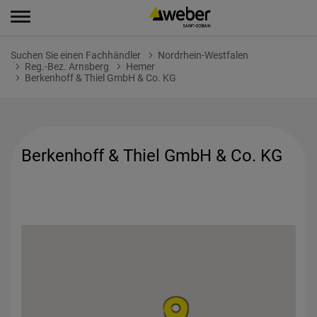
Suchen Sie einen Fachhändler
Nordrhein-Westfalen
Reg.-Bez. Arnsberg
Hemer
Berkenhoff & Thiel GmbH & Co. KG
Berkenhoff & Thiel GmbH & Co. KG