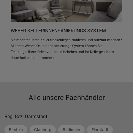
WEBER KELLERINNENSANIERUNGS-SYSTEM
Sie möchten Ihren Keller trockenlegen, sanieren und nutzbar machen?
Mit dem Weber Kellerinnensanierungs-System können Sie
Feuchtigkeitsschäden von innen beheben und Ihr Kellergeschoss
dauerhaft nutzbar machen.
Alle unsere Fachhändler
Reg.-Bez. Darmstadt
Birstein
Glauburg
Büdingen
Florstadt