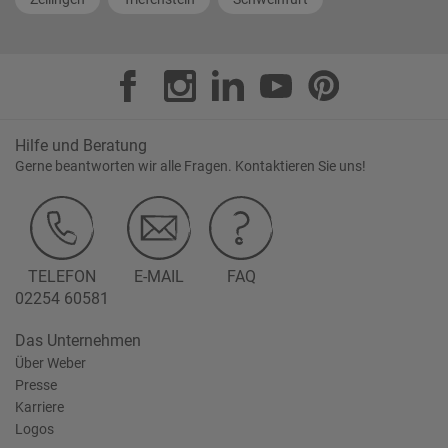
Hilfe und Beratung
Gerne beantworten wir alle Fragen. Kontaktieren Sie uns!
TELEFON
E-MAIL
FAQ
02254 60581
Das Unternehmen
Über Weber
Presse
Karriere
Logos