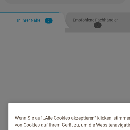
Empfohlene Fachhändler
In Ihrer Nähe
0
0
Wenn Sie auf „Alle Cookies akzeptieren“ klicken, stimme
von Cookies auf Ihrem Gerät zu, um die Websitenavigatio