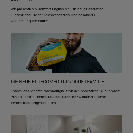
Wir präsentieren Comfort Engineered: Die neue Generation
Fliesenkleber - leicht, reichweitenstark und besonders
verarbeitungsfreundlich!
DIE NEUE BLUECOMFORT-PRODUKTFAMILIE
Entdecken Sie echte Nachhaltigkeit mit der innovativen BlueComfort-
Produktfamilie - herausragende Ökobilanz & unübertroffene
Verarbeitungseigenschaften.