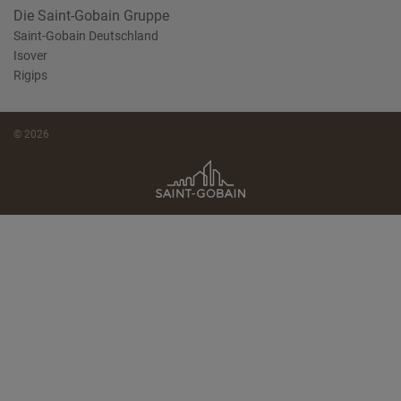
Die Saint-Gobain Gruppe
Saint-Gobain Deutschland
Isover
Rigips
© 2026