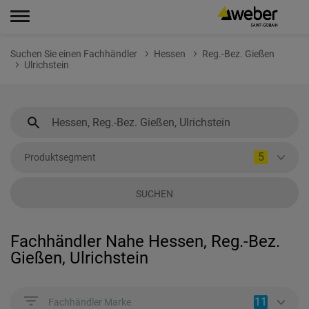
Suchen Sie einen Fachhändler
Hessen
Reg.-Bez. Gießen
Ulrichstein
5
Produktsegment
SUCHEN
Fachhändler Nahe Hessen, Reg.-Bez.
Gießen, Ulrichstein
11
Fachhändler Marke