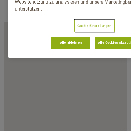
Websitenutzung zu analysieren und unsere Marketingb
unterstützen.
Cookie-Einstellungen
Alle ablehnen
Alle Cookies akzept