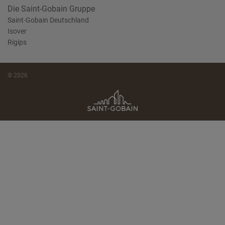
Die Saint-Gobain Gruppe
Saint-Gobain Deutschland
Isover
Rigips
© 2026