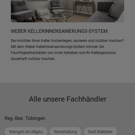
WEBER KELLERINNENSANIERUNGS-SYSTEM
Sie möchten Ihren Keller trockenlegen, sanieren und nutzbar machen?
Mit dem Weber Kellerinnensanierungs-System können Sie
Feuchtigkeitsschäden von innen beheben und Ihr Kellergeschoss
dauerhaft nutzbar machen.
Alle unsere Fachhändler
Reg.-Bez. Tübingen
Wangen Im Allgäu
Ravensburg
Bad Waldsee