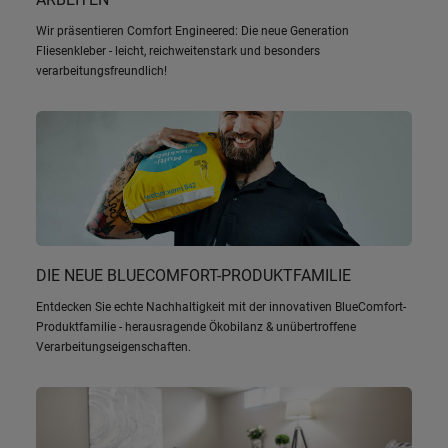
Wir präsentieren Comfort Engineered: Die neue Generation
Fliesenkleber - leicht, reichweitenstark und besonders
verarbeitungsfreundlich!
DIE NEUE BLUECOMFORT-PRODUKTFAMILIE
Entdecken Sie echte Nachhaltigkeit mit der innovativen BlueComfort-
Produktfamilie - herausragende Ökobilanz & unübertroffene
Verarbeitungseigenschaften.