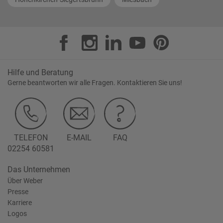
Hilfe und Beratung
Gerne beantworten wir alle Fragen. Kontaktieren Sie uns!
TELEFON
E-MAIL
FAQ
02254 60581
Das Unternehmen
Über Weber
Presse
Karriere
Logos