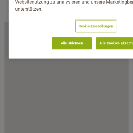
Websitenutzung zu analysieren und unsere Marketingb
unterstützen.
Cookie-Einstellungen
Alle ablehnen
Alle Cookies akzept