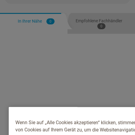
Empfohlene Fachhändler
In Ihrer Nähe
0
0
Wenn Sie auf „Alle Cookies akzeptieren“ klicken, stimme
von Cookies auf Ihrem Gerät zu, um die Websitenavigatio