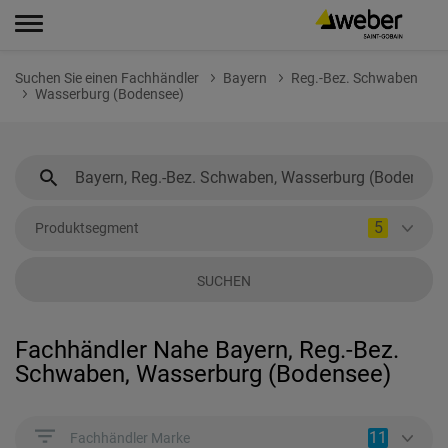
Suchen Sie einen Fachhändler
Bayern
Reg.-Bez. Schwaben
Wasserburg (Bodensee)
5
Produktsegment
SUCHEN
Fachhändler Nahe Bayern, Reg.-Bez.
Schwaben, Wasserburg (Bodensee)
11
Fachhändler Marke