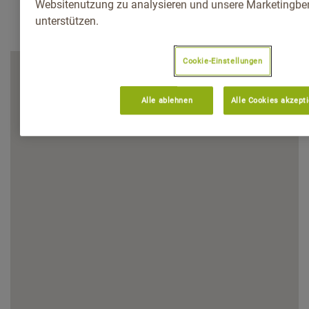
Websitenutzung zu analysieren und unsere Marketingb
unterstützen.
Cookie-Einstellungen
Alle ablehnen
Alle Cookies akzept