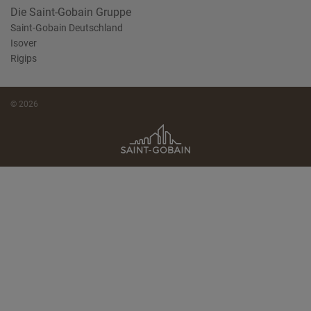
Die Saint-Gobain Gruppe
Saint-Gobain Deutschland
Isover
Rigips
© 2026