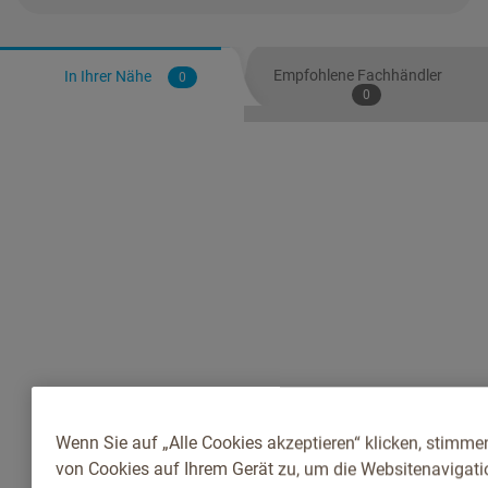
Empfohlene Fachhändler
In Ihrer Nähe
0
0
Wenn Sie auf „Alle Cookies akzeptieren“ klicken, stimme
von Cookies auf Ihrem Gerät zu, um die Websitenavigatio