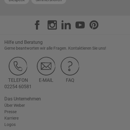
Hilfe und Beratung
Gerne beantworten wir alle Fragen. Kontaktieren Sie uns!
TELEFON
E-MAIL
FAQ
02254 60581
Das Unternehmen
Über Weber
Presse
Karriere
Logos