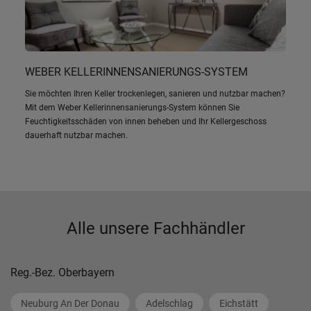
WEBER KELLERINNENSANIERUNGS-SYSTEM
Sie möchten Ihren Keller trockenlegen, sanieren und nutzbar machen?
Mit dem Weber Kellerinnensanierungs-System können Sie
Feuchtigkeitsschäden von innen beheben und Ihr Kellergeschoss
dauerhaft nutzbar machen.
Alle unsere Fachhändler
Reg.-Bez. Oberbayern
Neuburg An Der Donau
Adelschlag
Eichstätt