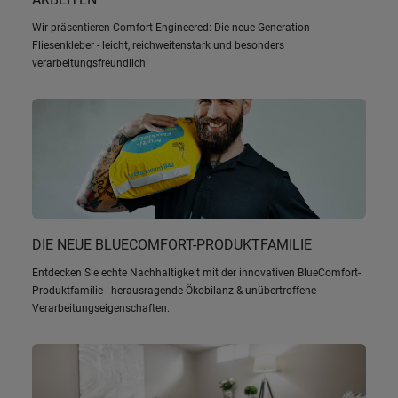
Wir präsentieren Comfort Engineered: Die neue Generation
Fliesenkleber - leicht, reichweitenstark und besonders
verarbeitungsfreundlich!
DIE NEUE BLUECOMFORT-PRODUKTFAMILIE
Entdecken Sie echte Nachhaltigkeit mit der innovativen BlueComfort-
Produktfamilie - herausragende Ökobilanz & unübertroffene
Verarbeitungseigenschaften.