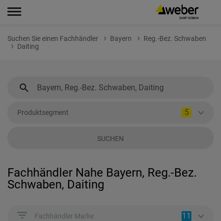
Suchen Sie einen Fachhändler
Bayern
Reg.-Bez. Schwaben
Daiting
5
Produktsegment
SUCHEN
Fachhändler Nahe Bayern, Reg.-Bez.
Schwaben, Daiting
11
Fachhändler Marke