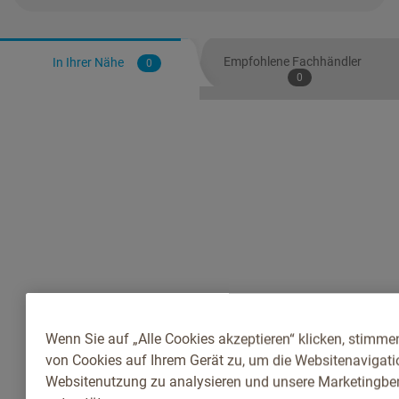
Empfohlene Fachhändler
In Ihrer Nähe
0
0
Wenn Sie auf „Alle Cookies akzeptieren“ klicken, stimme
von Cookies auf Ihrem Gerät zu, um die Websitenavigatio
Websitenutzung zu analysieren und unsere Marketingb