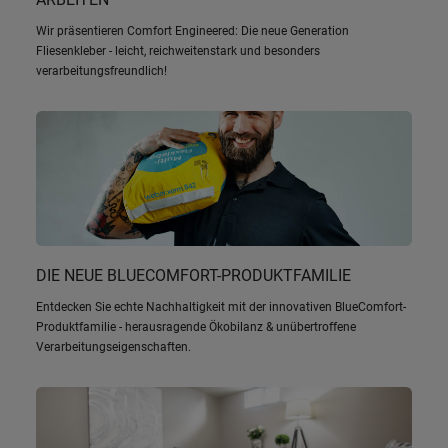
Wir präsentieren Comfort Engineered: Die neue Generation
Fliesenkleber - leicht, reichweitenstark und besonders
verarbeitungsfreundlich!
DIE NEUE BLUECOMFORT-PRODUKTFAMILIE
Entdecken Sie echte Nachhaltigkeit mit der innovativen BlueComfort-
Produktfamilie - herausragende Ökobilanz & unübertroffene
Verarbeitungseigenschaften.