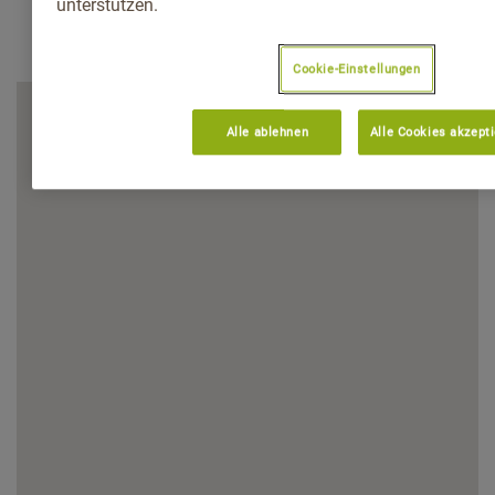
unterstützen.
Cookie-Einstellungen
Alle ablehnen
Alle Cookies akzept