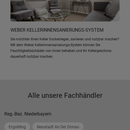
WEBER KELLERINNENSANIERUNGS-SYSTEM
Sie möchten Ihren Keller trockenlegen, sanieren und nutzbar machen?
Mit dem Weber Kellerinnensanierungs-System können Sie
Feuchtigkeitsschäden von innen beheben und Ihr Kellergeschoss
dauerhaft nutzbar machen.
Alle unsere Fachhändler
Reg.-Bez. Niederbayern
Ergolding
Neustadt An Der Donau