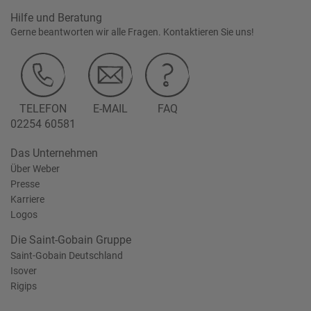
Hilfe und Beratung
Gerne beantworten wir alle Fragen. Kontaktieren Sie uns!
TELEFON
E-MAIL
FAQ
02254 60581
Das Unternehmen
Über Weber
Presse
Karriere
Logos
Die Saint-Gobain Gruppe
Saint-Gobain Deutschland
Isover
Rigips