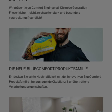
Wir präsentieren Comfort Engineered: Die neue Generation
Fliesenkleber - leicht, reichweitenstark und besonders
verarbeitungsfreundlich!
DIE NEUE BLUECOMFORT-PRODUKTFAMILIE
Entdecken Sie echte Nachhaltigkeit mit der innovativen BlueComfort-
Produktfamilie - herausragende Ökobilanz & unübertroffene
Verarbeitungseigenschaften.