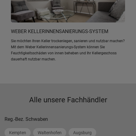
WEBER KELLERINNENSANIERUNGS-SYSTEM
Sie möchten Ihren Keller trockenlegen, sanieren und nutzbar machen?
Mit dem Weber Kellerinnensanierungs-System können Sie
Feuchtigkeitsschäden von innen beheben und Ihr Kellergeschoss
dauerhaft nutzbar machen.
Alle unsere Fachhändler
Reg.-Bez. Schwaben
Kempten
Waltenhofen
Augsburg