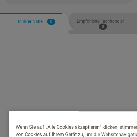
Empfohlene Fachhändler
In Ihrer Nähe
0
0
Wenn Sie auf „Alle Cookies akzeptieren“ klicken, stimme
von Cookies auf Ihrem Gerät zu, um die Websitenavigatio