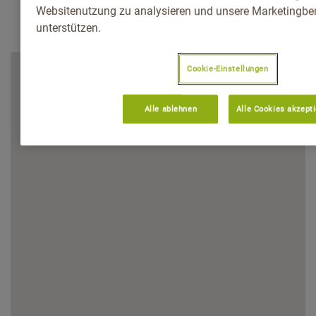
Websitenutzung zu analysieren und unsere Marketingb
unterstützen.
Cookie-Einstellungen
Alle ablehnen
Alle Cookies akzept