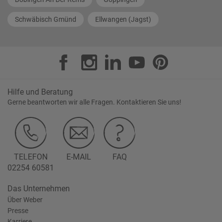
Schwäbisch Gmünd
Ellwangen (Jagst)
Hilfe und Beratung
Gerne beantworten wir alle Fragen. Kontaktieren Sie uns!
TELEFON
E-MAIL
FAQ
02254 60581
Das Unternehmen
Über Weber
Presse
Karriere