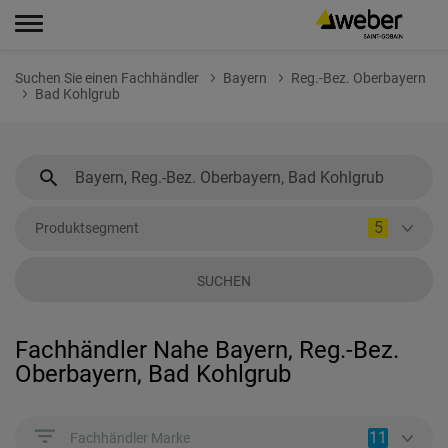
Suchen Sie einen Fachhändler
Bayern
Reg.-Bez. Oberbayern
Bad Kohlgrub
5
Produktsegment
SUCHEN
Fachhändler Nahe Bayern, Reg.-Bez.
Oberbayern, Bad Kohlgrub
11
Fachhändler Marke