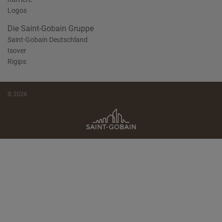
Logos
Die Saint-Gobain Gruppe
Saint-Gobain Deutschland
Isover
Rigips
© 2026