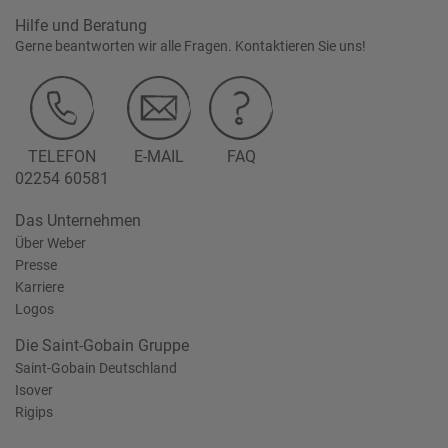
Hilfe und Beratung
Gerne beantworten wir alle Fragen. Kontaktieren Sie uns!
TELEFON
E-MAIL
FAQ
02254 60581
Das Unternehmen
Über Weber
Presse
Karriere
Logos
Die Saint-Gobain Gruppe
Saint-Gobain Deutschland
Isover
Rigips