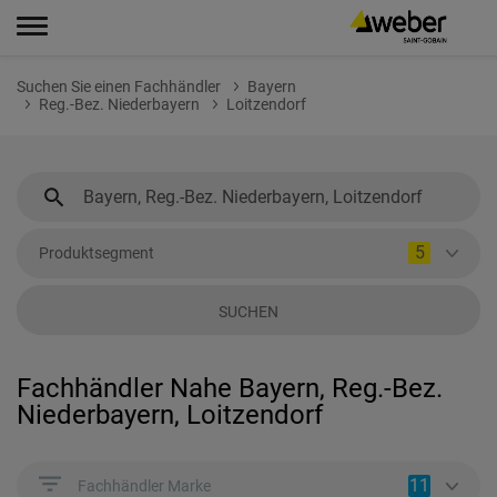
Suchen Sie einen Fachhändler
Bayern
Reg.-Bez. Niederbayern
Loitzendorf
5
Produktsegment
SUCHEN
Fachhändler Nahe Bayern, Reg.-Bez.
Niederbayern, Loitzendorf
11
Fachhändler Marke