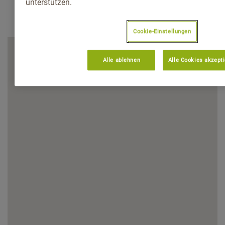
unterstützen.
Cookie-Einstellungen
Alle ablehnen
Alle Cookies akzept