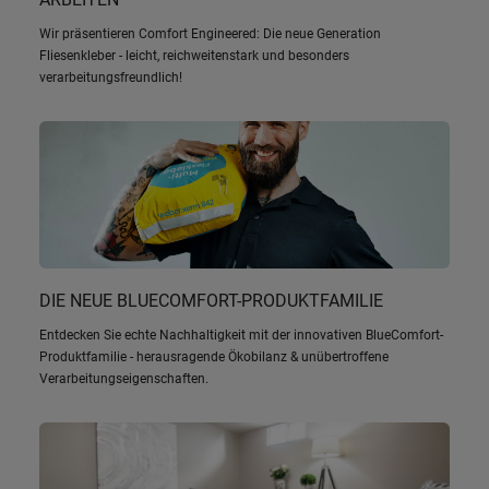
Wir präsentieren Comfort Engineered: Die neue Generation
Fliesenkleber - leicht, reichweitenstark und besonders
verarbeitungsfreundlich!
DIE NEUE BLUECOMFORT-PRODUKTFAMILIE
Entdecken Sie echte Nachhaltigkeit mit der innovativen BlueComfort-
Produktfamilie - herausragende Ökobilanz & unübertroffene
Verarbeitungseigenschaften.