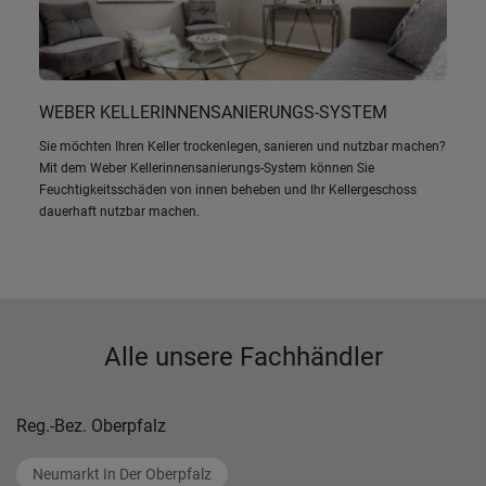
WEBER KELLERINNENSANIERUNGS-SYSTEM
Sie möchten Ihren Keller trockenlegen, sanieren und nutzbar machen?
Mit dem Weber Kellerinnensanierungs-System können Sie
Feuchtigkeitsschäden von innen beheben und Ihr Kellergeschoss
dauerhaft nutzbar machen.
Alle unsere Fachhändler
Reg.-Bez. Oberpfalz
Neumarkt In Der Oberpfalz