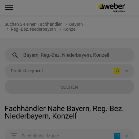
Suchen Sie einen Fachhändler
Bayern
Reg.-Bez. Niederbayern
Konzell
5
Produktsegment
SUCHEN
Fachhändler Nahe Bayern, Reg.-Bez.
Niederbayern, Konzell
11
Fachhändler Marke