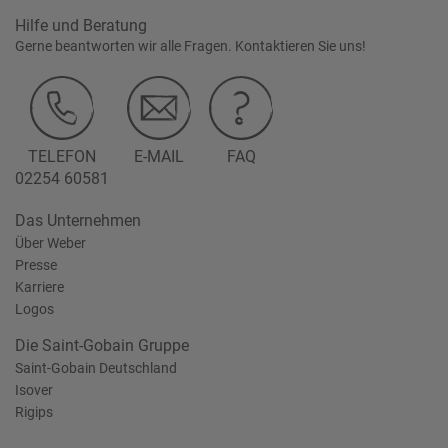
Hilfe und Beratung
Gerne beantworten wir alle Fragen. Kontaktieren Sie uns!
TELEFON
E-MAIL
FAQ
02254 60581
Das Unternehmen
Über Weber
Presse
Karriere
Logos
Die Saint-Gobain Gruppe
Saint-Gobain Deutschland
Isover
Rigips