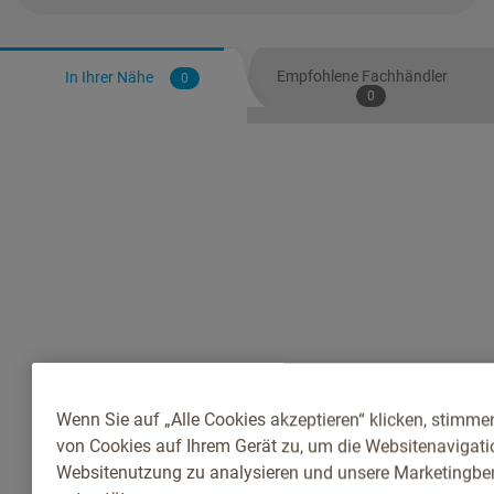
Empfohlene Fachhändler
In Ihrer Nähe
0
0
Wenn Sie auf „Alle Cookies akzeptieren“ klicken, stimme
von Cookies auf Ihrem Gerät zu, um die Websitenavigatio
Websitenutzung zu analysieren und unsere Marketingb