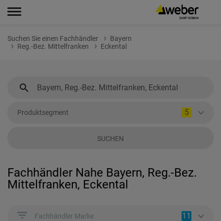
Suchen Sie einen Fachhändler
Bayern
Reg.-Bez. Mittelfranken
Eckental
5
Produktsegment
SUCHEN
Fachhändler Nahe Bayern, Reg.-Bez.
Mittelfranken, Eckental
11
Fachhändler Marke