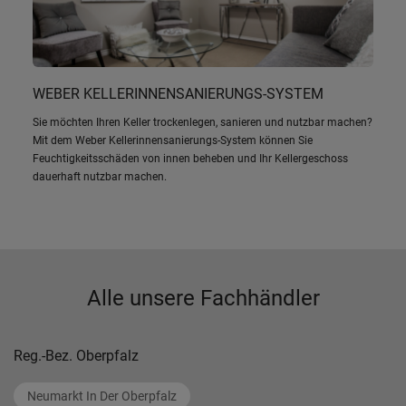
WEBER KELLERINNENSANIERUNGS-SYSTEM
Sie möchten Ihren Keller trockenlegen, sanieren und nutzbar machen?
Mit dem Weber Kellerinnensanierungs-System können Sie
Feuchtigkeitsschäden von innen beheben und Ihr Kellergeschoss
dauerhaft nutzbar machen.
Alle unsere Fachhändler
Reg.-Bez. Oberpfalz
Neumarkt In Der Oberpfalz