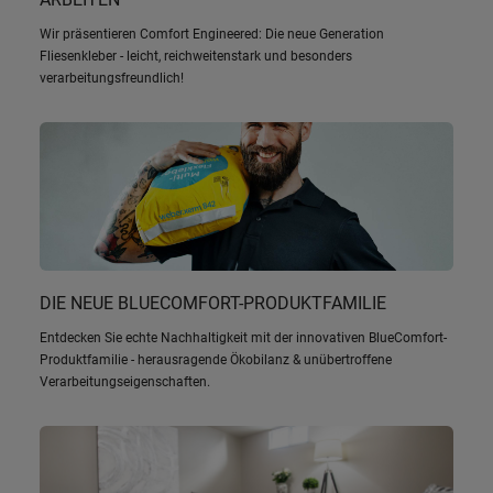
Wir präsentieren Comfort Engineered: Die neue Generation
Fliesenkleber - leicht, reichweitenstark und besonders
verarbeitungsfreundlich!
DIE NEUE BLUECOMFORT-PRODUKTFAMILIE
Entdecken Sie echte Nachhaltigkeit mit der innovativen BlueComfort-
Produktfamilie - herausragende Ökobilanz & unübertroffene
Verarbeitungseigenschaften.