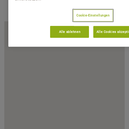
Cookie-Einstellungen
Alle ablehnen
Alle Cookies akzept