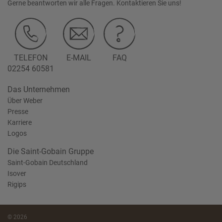
Gerne beantworten wir alle Fragen. Kontaktieren Sie uns!
TELEFON
E-MAIL
FAQ
02254 60581
Das Unternehmen
Über Weber
Presse
Karriere
Logos
Die Saint-Gobain Gruppe
Saint-Gobain Deutschland
Isover
Rigips
© 2026