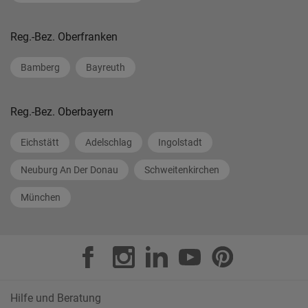
Reg.-Bez. Oberfranken
Bamberg
Bayreuth
Reg.-Bez. Oberbayern
Eichstätt
Adelschlag
Ingolstadt
Neuburg An Der Donau
Schweitenkirchen
München
Hilfe und Beratung