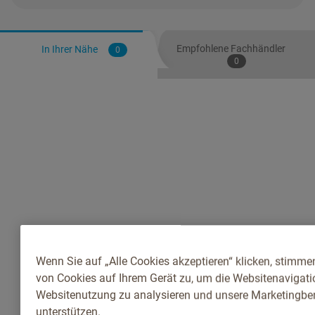
Empfohlene Fachhändler
In Ihrer Nähe
0
0
Wenn Sie auf „Alle Cookies akzeptieren“ klicken, stimme
von Cookies auf Ihrem Gerät zu, um die Websitenavigatio
Websitenutzung zu analysieren und unsere Marketingb
unterstützen.