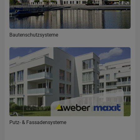
Bautenschutzsysteme
Putz- & Fassadensysteme