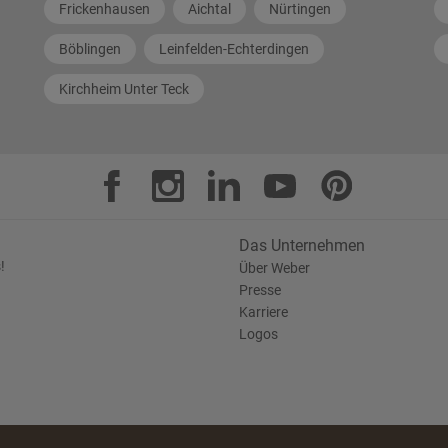
Frickenhausen
Aichtal
Nürtingen
Böblingen
Leinfelden-Echterdingen
Kirchheim Unter Teck
Das Unternehmen
!
Über Weber
Presse
Karriere
Logos