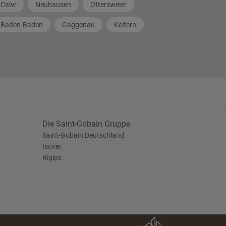
Calw
Neuhausen
Ottersweier
Baden-Baden
Gaggenau
Keltern
Die Saint-Gobain Gruppe
Saint-Gobain Deutschland
Isover
Rigips