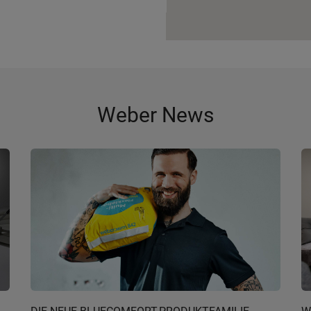
Weber News