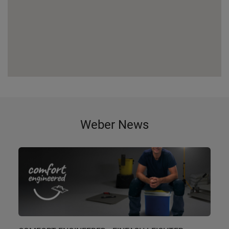
Weber News