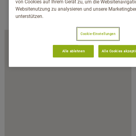
von Cookies auf Ihrem Gerät zu, um die Websitenavigatio
Websitenutzung zu analysieren und unsere Marketingb
unterstützen.
Cookie-Einstellungen
Alle ablehnen
Alle Cookies akzept