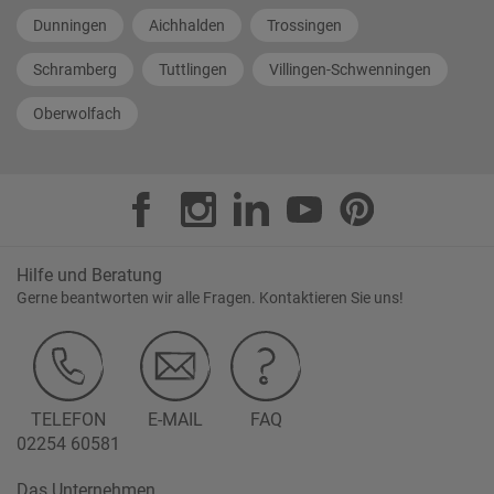
Dunningen
Aichhalden
Trossingen
Schramberg
Tuttlingen
Villingen-Schwenningen
Oberwolfach
Hilfe und Beratung
Gerne beantworten wir alle Fragen. Kontaktieren Sie uns!
TELEFON
E-MAIL
FAQ
02254 60581
Das Unternehmen