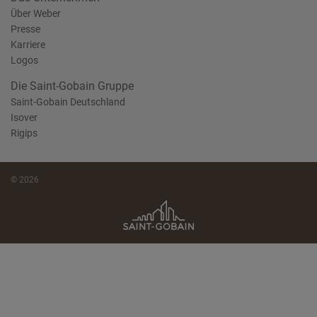
Über Weber
Presse
Karriere
Logos
Die Saint-Gobain Gruppe
Saint-Gobain Deutschland
Isover
Rigips
© 2026