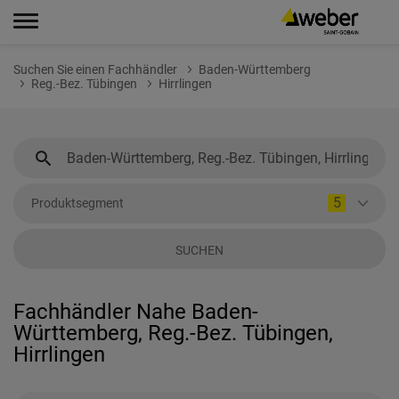
Suchen Sie einen Fachhändler
Baden-Württemberg
Reg.-Bez. Tübingen
Hirrlingen
5
Produktsegment
SUCHEN
Fachhändler Nahe Baden-
Württemberg, Reg.-Bez. Tübingen,
Hirrlingen