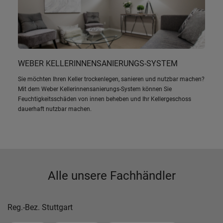
WEBER KELLERINNENSANIERUNGS-SYSTEM
Sie möchten Ihren Keller trockenlegen, sanieren und nutzbar machen?
Mit dem Weber Kellerinnensanierungs-System können Sie
Feuchtigkeitsschäden von innen beheben und Ihr Kellergeschoss
dauerhaft nutzbar machen.
Alle unsere Fachhändler
Reg.-Bez. Stuttgart