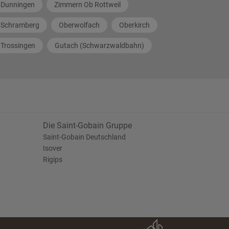
Dunningen
Zimmern Ob Rottweil
Schramberg
Oberwolfach
Oberkirch
Trossingen
Gutach (Schwarzwaldbahn)
Die Saint-Gobain Gruppe
Saint-Gobain Deutschland
Isover
Rigips