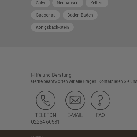
Calw
Neuhausen
Keltern
Gaggenau
Baden-Baden
Königsbach-Stein
Hilfe und Beratung
Gerne beantworten wir alle Fragen. Kontaktieren Sie uns
TELEFON
E-MAIL
FAQ
02254 60581