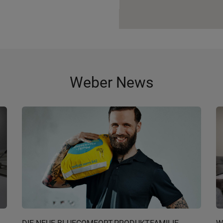
Weber News