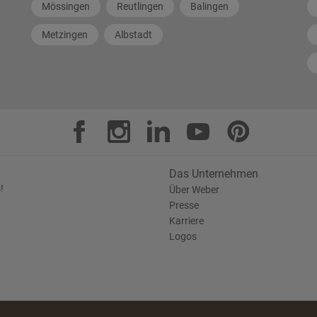
Mössingen
Reutlingen
Balingen
Metzingen
Albstadt
Das Unternehmen
!
Über Weber
Presse
Karriere
Logos