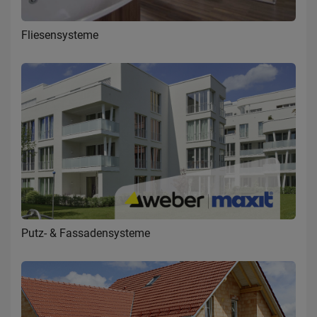
Fliesensysteme
Putz- & Fassadensysteme