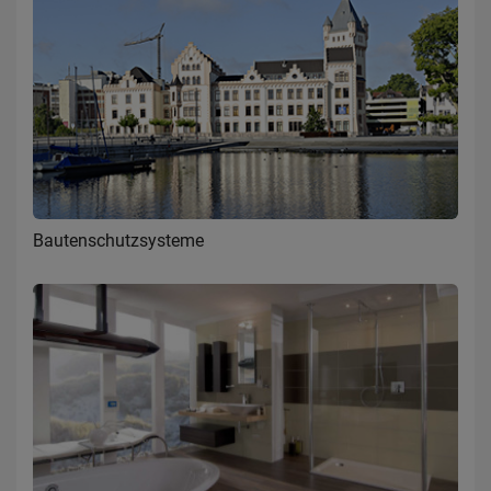
Bautenschutzsysteme