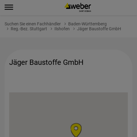
Suchen Sie einen Fachhändler
Baden-Württemberg
Reg.-Bez. Stuttgart
Ilshofen
Jäger Baustoffe GmbH
Jäger Baustoffe GmbH