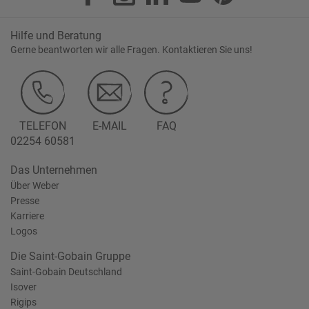
Hilfe und Beratung
Gerne beantworten wir alle Fragen. Kontaktieren Sie uns!
TELEFON
E-MAIL
FAQ
02254 60581
Das Unternehmen
Über Weber
Presse
Karriere
Logos
Die Saint-Gobain Gruppe
Saint-Gobain Deutschland
Isover
Rigips