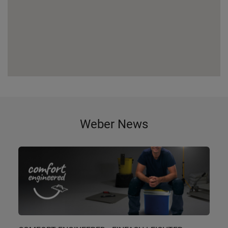
Weber News