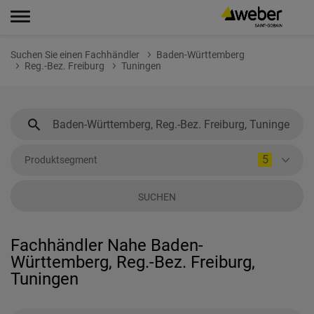
Suchen Sie einen Fachhändler
Baden-Württemberg
Reg.-Bez. Freiburg
Tuningen
5
Produktsegment
SUCHEN
Fachhändler Nahe Baden-
Württemberg, Reg.-Bez. Freiburg,
Tuningen