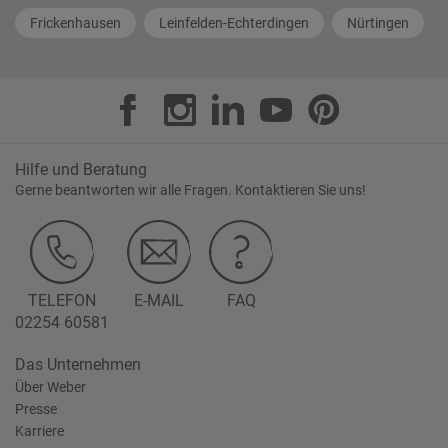
Frickenhausen
Leinfelden-Echterdingen
Nürtingen
Hilfe und Beratung
Gerne beantworten wir alle Fragen. Kontaktieren Sie uns!
TELEFON
E-MAIL
FAQ
02254 60581
Das Unternehmen
Über Weber
Presse
Karriere