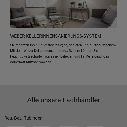
WEBER KELLERINNENSANIERUNGS-SYSTEM
Sie möchten Ihren Keller trockenlegen, sanieren und nutzbar machen?
Mit dem Weber Kellerinnensanierungs-System können Sie
Feuchtigkeitsschäden von innen beheben und Ihr Kellergeschoss
dauerhaft nutzbar machen.
Alle unsere Fachhändler
Reg.-Bez. Tübingen