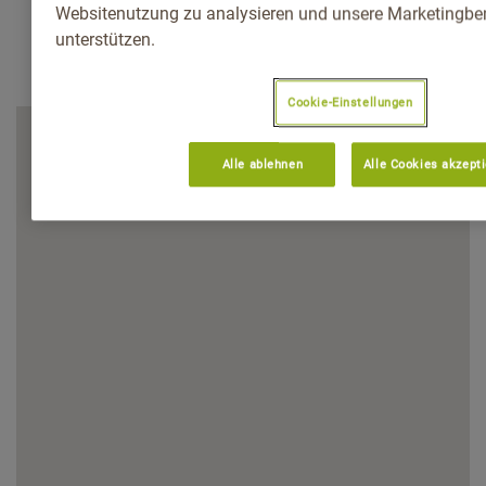
Websitenutzung zu analysieren und unsere Marketingb
unterstützen.
Cookie-Einstellungen
Alle ablehnen
Alle Cookies akzept