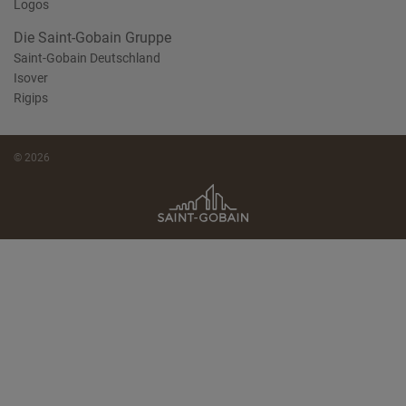
Logos
Die Saint-Gobain Gruppe
Saint-Gobain Deutschland
Isover
Rigips
© 2026