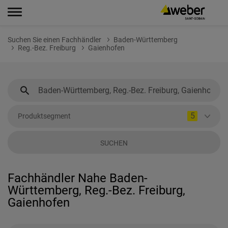
Suchen Sie einen Fachhändler
Baden-Württemberg
Reg.-Bez. Freiburg
Gaienhofen
5
Produktsegment
SUCHEN
Fachhändler Nahe Baden-
Württemberg, Reg.-Bez. Freiburg,
Gaienhofen