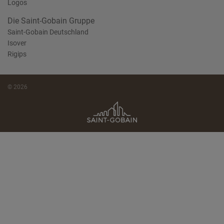
Logos
Die Saint-Gobain Gruppe
Saint-Gobain Deutschland
Isover
Rigips
© 2026