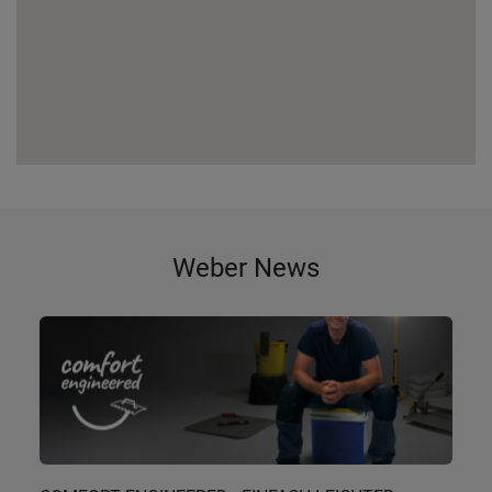
Weber News