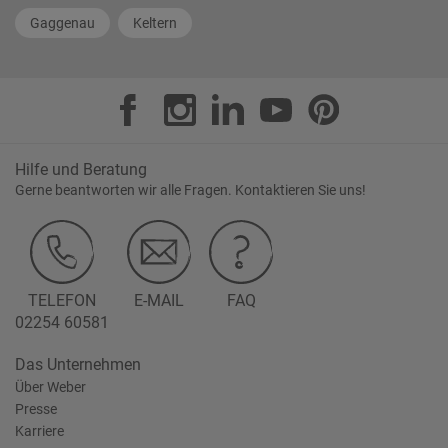
Gaggenau
Keltern
Hilfe und Beratung
Gerne beantworten wir alle Fragen. Kontaktieren Sie uns!
TELEFON
E-MAIL
FAQ
02254 60581
Das Unternehmen
Über Weber
Presse
Karriere