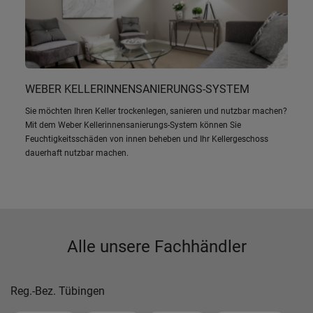
WEBER KELLERINNENSANIERUNGS-SYSTEM
Sie möchten Ihren Keller trockenlegen, sanieren und nutzbar machen?
Mit dem Weber Kellerinnensanierungs-System können Sie
Feuchtigkeitsschäden von innen beheben und Ihr Kellergeschoss
dauerhaft nutzbar machen.
Alle unsere Fachhändler
Reg.-Bez. Tübingen