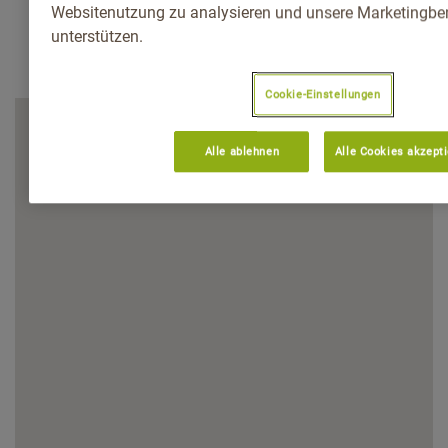
Websitenutzung zu analysieren und unsere Marketingb
unterstützen.
Cookie-Einstellungen
Alle ablehnen
Alle Cookies akzept