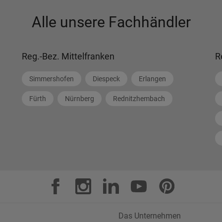
Alle unsere Fachhändler
Reg.-Bez. Mittelfranken
R
Simmershofen
Diespeck
Erlangen
Fürth
Nürnberg
Rednitzhembach
Das Unternehmen