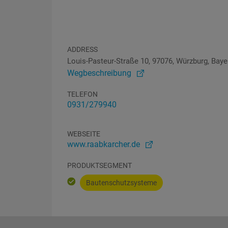
ADDRESS
Louis-Pasteur-Straße 10, 97076, Würzburg, Baye
Wegbeschreibung
TELEFON
0931/279940
WEBSEITE
www.raabkarcher.de
PRODUKTSEGMENT
Bautenschutzsysteme