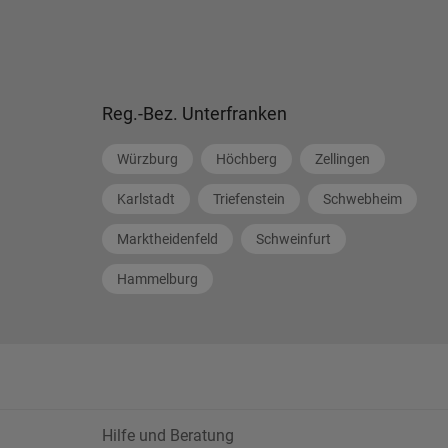
Reg.-Bez. Unterfranken
Würzburg
Höchberg
Zellingen
Karlstadt
Triefenstein
Schwebheim
Marktheidenfeld
Schweinfurt
Hammelburg
Hilfe und Beratung