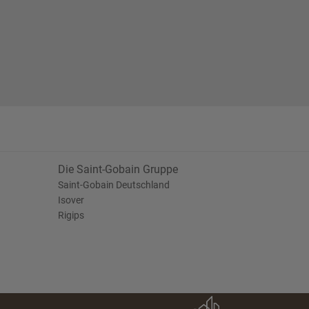
Die Saint-Gobain Gruppe
Saint-Gobain Deutschland
Isover
Rigips