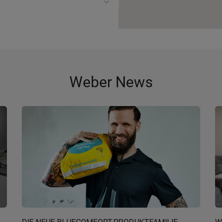
Weber News