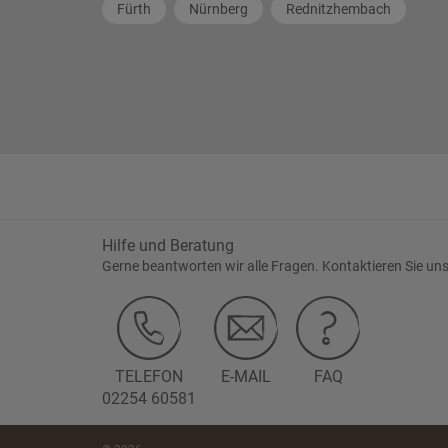
Fürth
Nürnberg
Rednitzhembach
Hilfe und Beratung
Gerne beantworten wir alle Fragen. Kontaktieren Sie uns
TELEFON
E-MAIL
FAQ
02254 60581