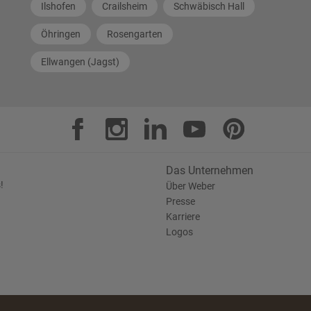
Ilshofen
Crailsheim
Schwäbisch Hall
Öhringen
Rosengarten
Ellwangen (Jagst)
Das Unternehmen
!
Über Weber
Presse
Karriere
Logos