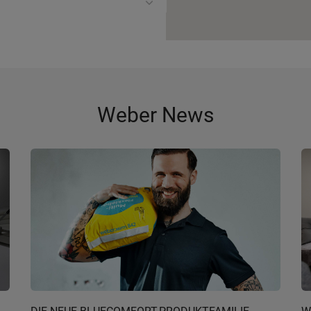
Weber News