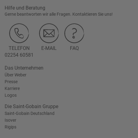
Hilfe und Beratung
Gerne beantworten wir alle Fragen. Kontaktieren Sie uns!
TELEFON
E-MAIL
FAQ
02254 60581
Das Unternehmen
Über Weber
Presse
Karriere
Logos
Die Saint-Gobain Gruppe
Saint-Gobain Deutschland
Isover
Rigips