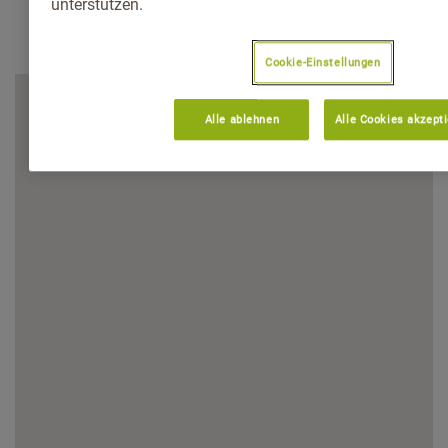
unterstützen.
Cookie-Einstellungen
Alle ablehnen
Alle Cookies akzept