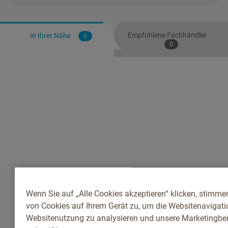
Empfohlene Fachhändler
In Ihrer Nähe
0
0
Wenn Sie auf „Alle Cookies akzeptieren“ klicken, stimme
von Cookies auf Ihrem Gerät zu, um die Websitenavigatio
Websitenutzung zu analysieren und unsere Marketingb