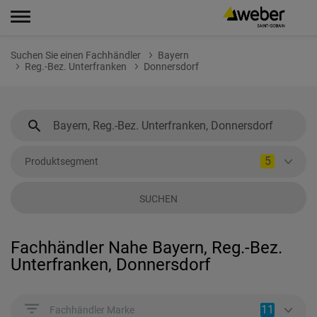
Suchen Sie einen Fachhändler
Bayern
Reg.-Bez. Unterfranken
Donnersdorf
5
Produktsegment
SUCHEN
Fachhändler Nahe Bayern, Reg.-Bez.
Unterfranken, Donnersdorf
11
Fachhändler Marke