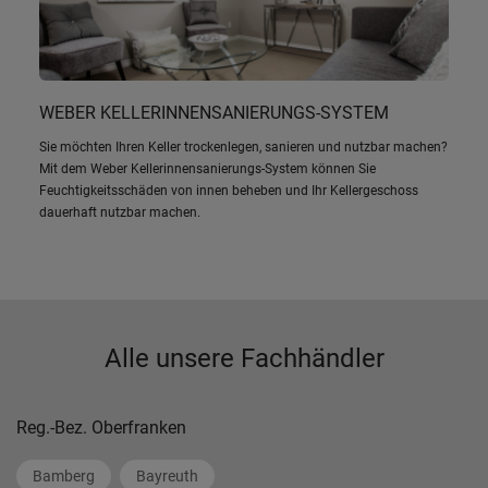
WEBER KELLERINNENSANIERUNGS-SYSTEM
Sie möchten Ihren Keller trockenlegen, sanieren und nutzbar machen?
Mit dem Weber Kellerinnensanierungs-System können Sie
Feuchtigkeitsschäden von innen beheben und Ihr Kellergeschoss
dauerhaft nutzbar machen.
Alle unsere Fachhändler
Reg.-Bez. Oberfranken
Bamberg
Bayreuth