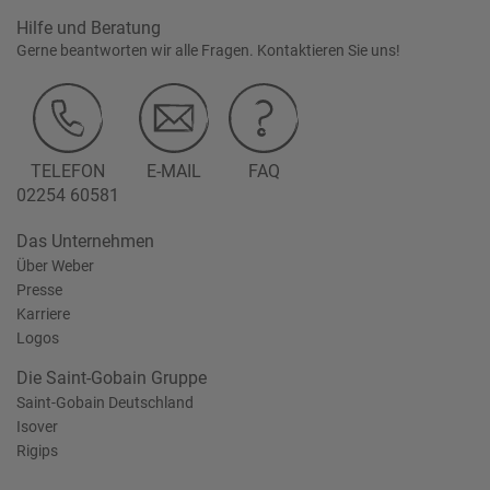
Hilfe und Beratung
Gerne beantworten wir alle Fragen. Kontaktieren Sie uns!
TELEFON
E-MAIL
FAQ
02254 60581
Das Unternehmen
Über Weber
Presse
Karriere
Logos
Die Saint-Gobain Gruppe
Saint-Gobain Deutschland
Isover
Rigips