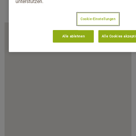
unterstützen.
Cookie-Einstellungen
Alle ablehnen
Alle Cookies akzept