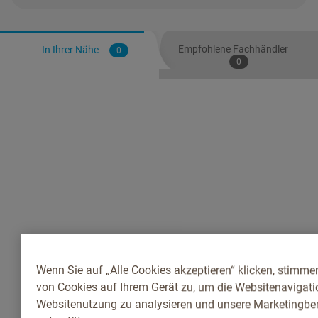
Empfohlene Fachhändler
In Ihrer Nähe
0
0
Wenn Sie auf „Alle Cookies akzeptieren“ klicken, stimme
von Cookies auf Ihrem Gerät zu, um die Websitenavigatio
Websitenutzung zu analysieren und unsere Marketingb