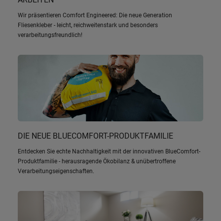
Wir präsentieren Comfort Engineered: Die neue Generation
Fliesenkleber - leicht, reichweitenstark und besonders
verarbeitungsfreundlich!
DIE NEUE BLUECOMFORT-PRODUKTFAMILIE
Entdecken Sie echte Nachhaltigkeit mit der innovativen BlueComfort-
Produktfamilie - herausragende Ökobilanz & unübertroffene
Verarbeitungseigenschaften.