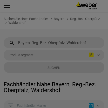
Suchen Sie einen Fachhändler
Bayern
Reg.-Bez. Oberpfalz
Waldershof
5
Produktsegment
SUCHEN
Fachhändler Nahe Bayern, Reg.-Bez.
Oberpfalz, Waldershof
11
Fachhändler Marke