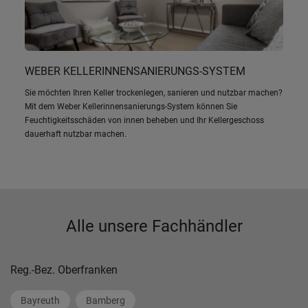
WEBER KELLERINNENSANIERUNGS-SYSTEM
Sie möchten Ihren Keller trockenlegen, sanieren und nutzbar machen?
Mit dem Weber Kellerinnensanierungs-System können Sie
Feuchtigkeitsschäden von innen beheben und Ihr Kellergeschoss
dauerhaft nutzbar machen.
Alle unsere Fachhändler
Reg.-Bez. Oberfranken
Bayreuth
Bamberg