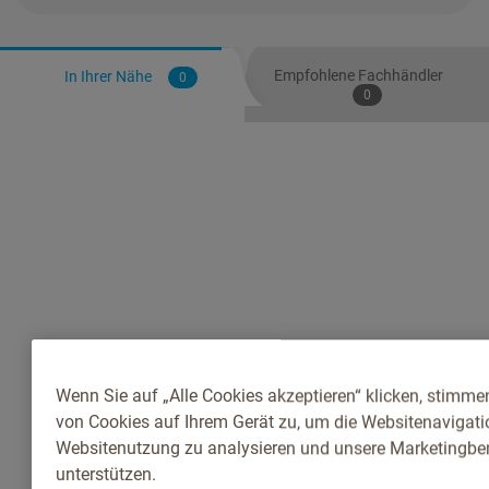
Empfohlene Fachhändler
In Ihrer Nähe
0
0
Wenn Sie auf „Alle Cookies akzeptieren“ klicken, stimme
von Cookies auf Ihrem Gerät zu, um die Websitenavigatio
Websitenutzung zu analysieren und unsere Marketingb
unterstützen.