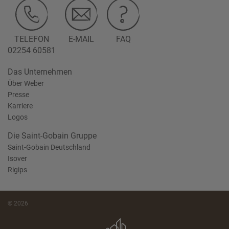
TELEFON
E-MAIL
FAQ
02254 60581
Das Unternehmen
Über Weber
Presse
Karriere
Logos
Die Saint-Gobain Gruppe
Saint-Gobain Deutschland
Isover
Rigips
© 2026