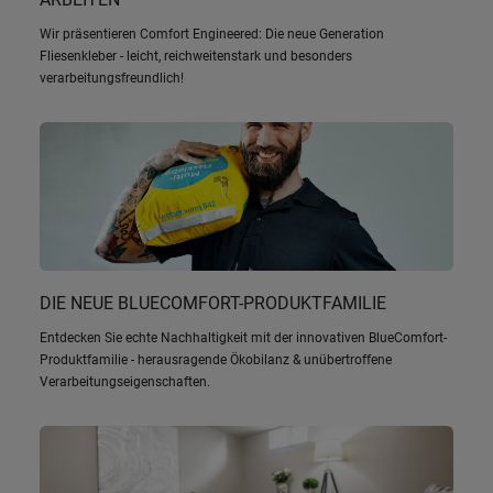
Wir präsentieren Comfort Engineered: Die neue Generation
Fliesenkleber - leicht, reichweitenstark und besonders
verarbeitungsfreundlich!
DIE NEUE BLUECOMFORT-PRODUKTFAMILIE
Entdecken Sie echte Nachhaltigkeit mit der innovativen BlueComfort-
Produktfamilie - herausragende Ökobilanz & unübertroffene
Verarbeitungseigenschaften.