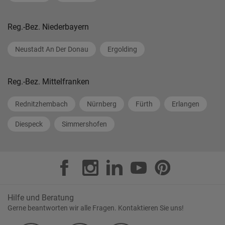
Reg.-Bez. Niederbayern
Neustadt An Der Donau
Ergolding
Reg.-Bez. Mittelfranken
Rednitzhembach
Nürnberg
Fürth
Erlangen
Diespeck
Simmershofen
Hilfe und Beratung
Gerne beantworten wir alle Fragen. Kontaktieren Sie uns!