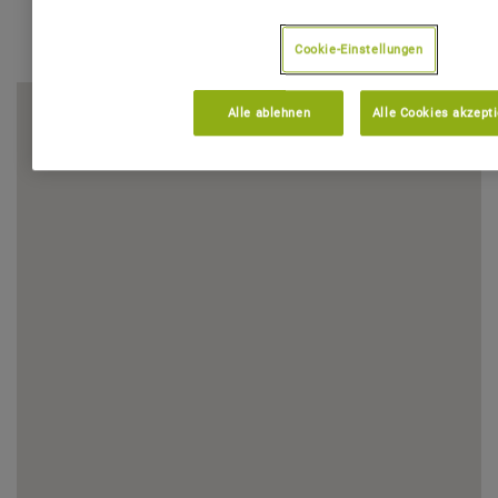
Cookie-Einstellungen
Alle ablehnen
Alle Cookies akzept