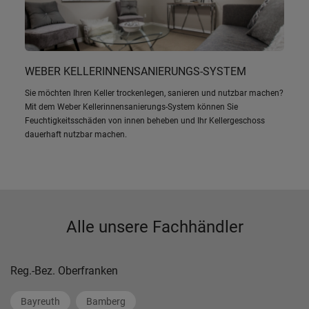
WEBER KELLERINNENSANIERUNGS-SYSTEM
Sie möchten Ihren Keller trockenlegen, sanieren und nutzbar machen?
Mit dem Weber Kellerinnensanierungs-System können Sie
Feuchtigkeitsschäden von innen beheben und Ihr Kellergeschoss
dauerhaft nutzbar machen.
Alle unsere Fachhändler
Reg.-Bez. Oberfranken
Bayreuth
Bamberg