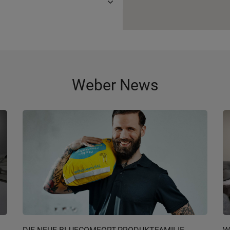
Weber News