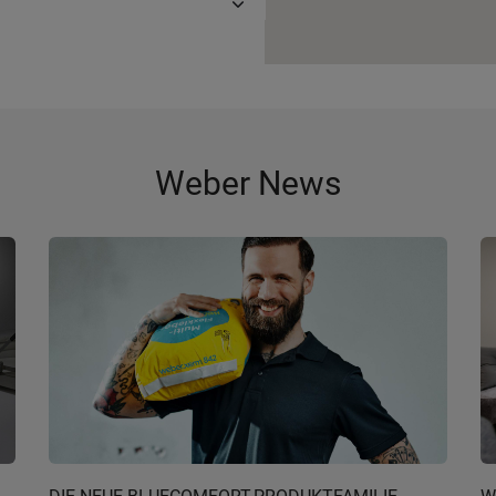
Weber News