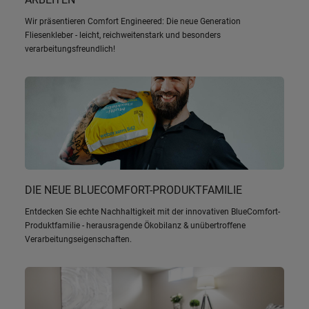
Wir präsentieren Comfort Engineered: Die neue Generation
Fliesenkleber - leicht, reichweitenstark und besonders
verarbeitungsfreundlich!
DIE NEUE BLUECOMFORT-PRODUKTFAMILIE
Entdecken Sie echte Nachhaltigkeit mit der innovativen BlueComfort-
Produktfamilie - herausragende Ökobilanz & unübertroffene
Verarbeitungseigenschaften.