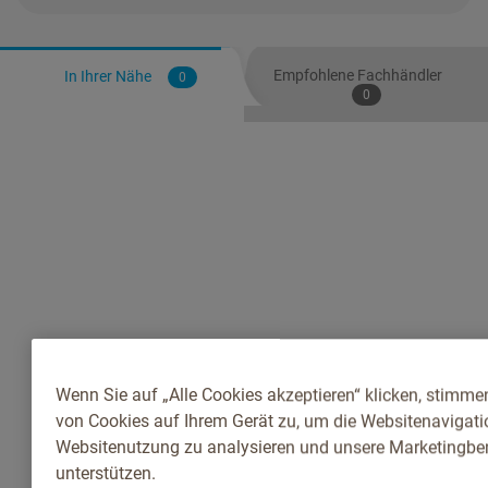
Empfohlene Fachhändler
In Ihrer Nähe
0
0
Wenn Sie auf „Alle Cookies akzeptieren“ klicken, stimme
von Cookies auf Ihrem Gerät zu, um die Websitenavigatio
Websitenutzung zu analysieren und unsere Marketingb
unterstützen.