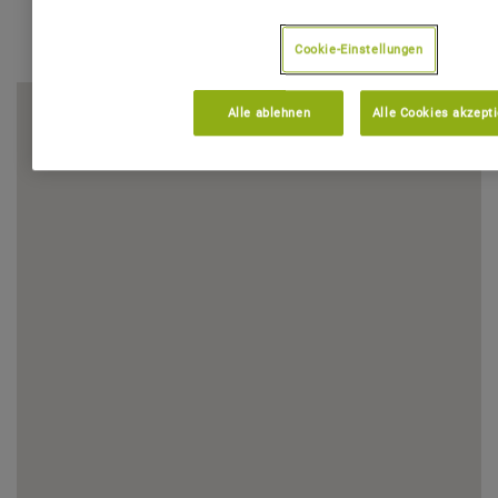
Cookie-Einstellungen
Alle ablehnen
Alle Cookies akzept