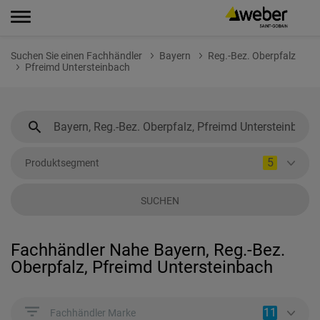
Suchen Sie einen Fachhändler
Bayern
Reg.-Bez. Oberpfalz
Pfreimd Untersteinbach
5
Produktsegment
SUCHEN
Fachhändler Nahe Bayern, Reg.-Bez.
Oberpfalz, Pfreimd Untersteinbach
11
Fachhändler Marke