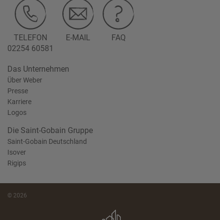
TELEFON
E-MAIL
FAQ
02254 60581
Das Unternehmen
Über Weber
Presse
Karriere
Logos
Die Saint-Gobain Gruppe
Saint-Gobain Deutschland
Isover
Rigips
© 2026