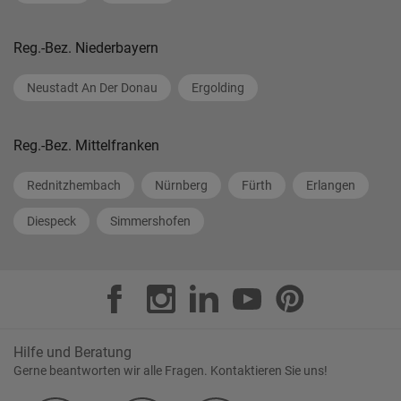
Reg.-Bez. Niederbayern
Neustadt An Der Donau
Ergolding
Reg.-Bez. Mittelfranken
Rednitzhembach
Nürnberg
Fürth
Erlangen
Diespeck
Simmershofen
Hilfe und Beratung
Gerne beantworten wir alle Fragen. Kontaktieren Sie uns!