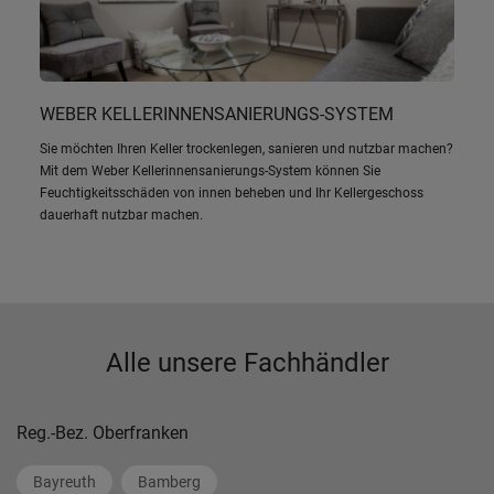
WEBER KELLERINNENSANIERUNGS-SYSTEM
Sie möchten Ihren Keller trockenlegen, sanieren und nutzbar machen?
Mit dem Weber Kellerinnensanierungs-System können Sie
Feuchtigkeitsschäden von innen beheben und Ihr Kellergeschoss
dauerhaft nutzbar machen.
Alle unsere Fachhändler
Reg.-Bez. Oberfranken
Bayreuth
Bamberg