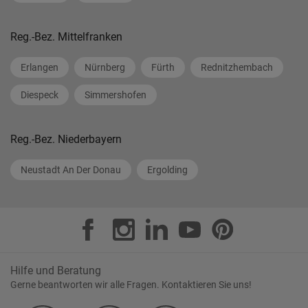
Reg.-Bez. Mittelfranken
Erlangen
Nürnberg
Fürth
Rednitzhembach
Diespeck
Simmershofen
Reg.-Bez. Niederbayern
Neustadt An Der Donau
Ergolding
Hilfe und Beratung
Gerne beantworten wir alle Fragen. Kontaktieren Sie uns!