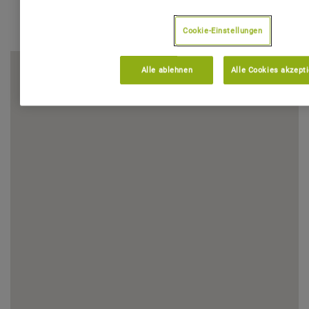
Cookie-Einstellungen
Alle ablehnen
Alle Cookies akzept