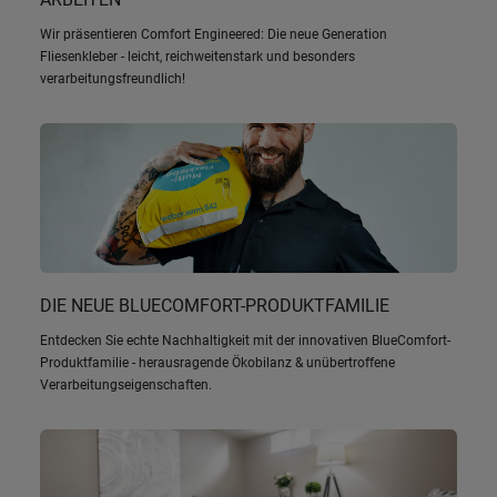
Wir präsentieren Comfort Engineered: Die neue Generation
Fliesenkleber - leicht, reichweitenstark und besonders
verarbeitungsfreundlich!
DIE NEUE BLUECOMFORT-PRODUKTFAMILIE
Entdecken Sie echte Nachhaltigkeit mit der innovativen BlueComfort-
Produktfamilie - herausragende Ökobilanz & unübertroffene
Verarbeitungseigenschaften.