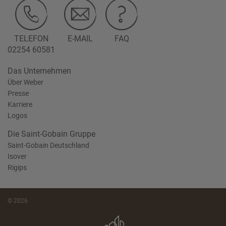
TELEFON
E-MAIL
FAQ
02254 60581
Das Unternehmen
Über Weber
Presse
Karriere
Logos
Die Saint-Gobain Gruppe
Saint-Gobain Deutschland
Isover
Rigips
© 2026