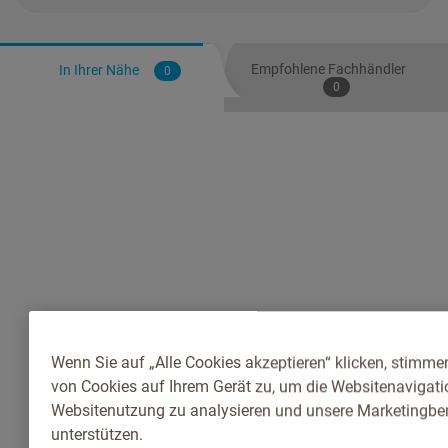
Empfohlene Fachhändler
In Ihrer Nähe
0
0
Wenn Sie auf „Alle Cookies akzeptieren“ klicken, stimme
von Cookies auf Ihrem Gerät zu, um die Websitenavigatio
Websitenutzung zu analysieren und unsere Marketingb
unterstützen.