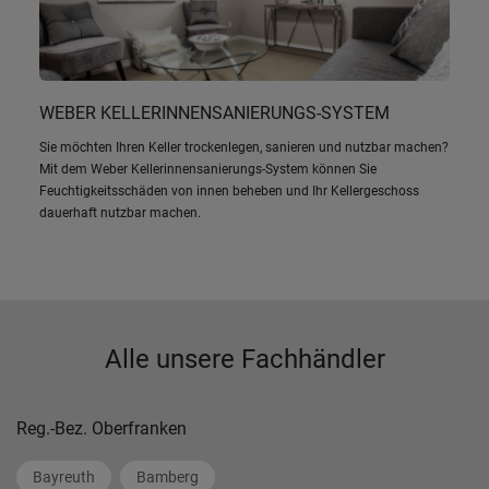
WEBER KELLERINNENSANIERUNGS-SYSTEM
Sie möchten Ihren Keller trockenlegen, sanieren und nutzbar machen?
Mit dem Weber Kellerinnensanierungs-System können Sie
Feuchtigkeitsschäden von innen beheben und Ihr Kellergeschoss
dauerhaft nutzbar machen.
Alle unsere Fachhändler
Reg.-Bez. Oberfranken
Bayreuth
Bamberg