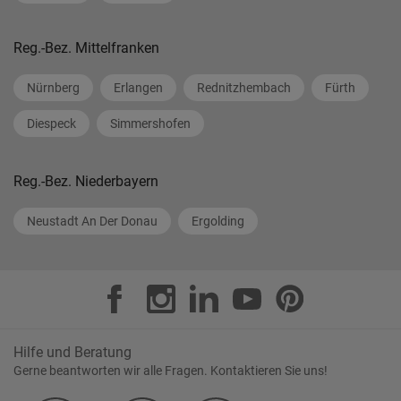
Reg.-Bez. Mittelfranken
Nürnberg
Erlangen
Rednitzhembach
Fürth
Diespeck
Simmershofen
Reg.-Bez. Niederbayern
Neustadt An Der Donau
Ergolding
Hilfe und Beratung
Gerne beantworten wir alle Fragen. Kontaktieren Sie uns!