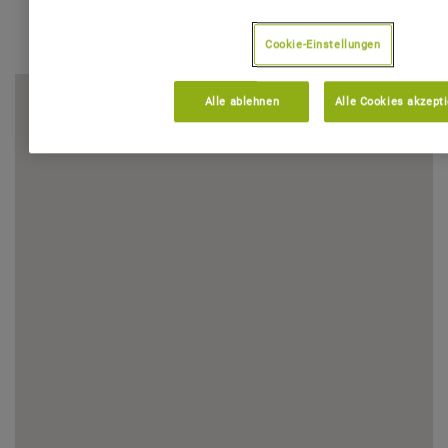
Cookie-Einstellungen
Alle ablehnen
Alle Cookies akzept