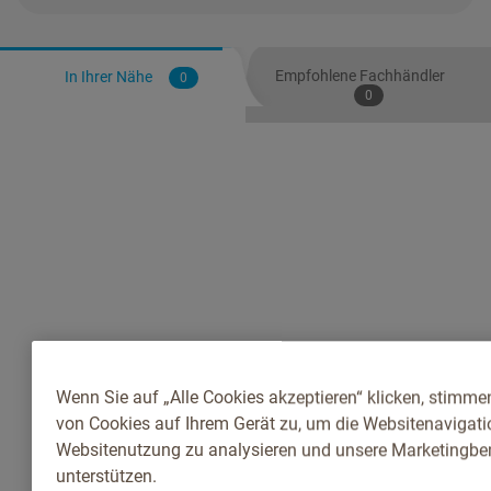
Empfohlene Fachhändler
In Ihrer Nähe
0
0
Wenn Sie auf „Alle Cookies akzeptieren“ klicken, stimme
von Cookies auf Ihrem Gerät zu, um die Websitenavigatio
Websitenutzung zu analysieren und unsere Marketingb
unterstützen.