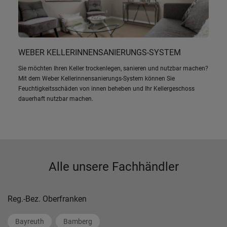
WEBER KELLERINNENSANIERUNGS-SYSTEM
Sie möchten Ihren Keller trockenlegen, sanieren und nutzbar machen?
Mit dem Weber Kellerinnensanierungs-System können Sie
Feuchtigkeitsschäden von innen beheben und Ihr Kellergeschoss
dauerhaft nutzbar machen.
Alle unsere Fachhändler
Reg.-Bez. Oberfranken
Bayreuth
Bamberg