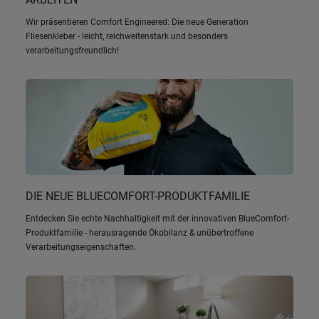
Wir präsentieren Comfort Engineered: Die neue Generation
Fliesenkleber - leicht, reichweitenstark und besonders
verarbeitungsfreundlich!
DIE NEUE BLUECOMFORT-PRODUKTFAMILIE
Entdecken Sie echte Nachhaltigkeit mit der innovativen BlueComfort-
Produktfamilie - herausragende Ökobilanz & unübertroffene
Verarbeitungseigenschaften.