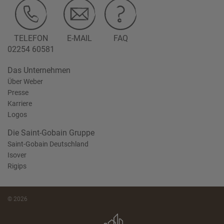
TELEFON
E-MAIL
FAQ
02254 60581
Das Unternehmen
Über Weber
Presse
Karriere
Logos
Die Saint-Gobain Gruppe
Saint-Gobain Deutschland
Isover
Rigips
© 2026