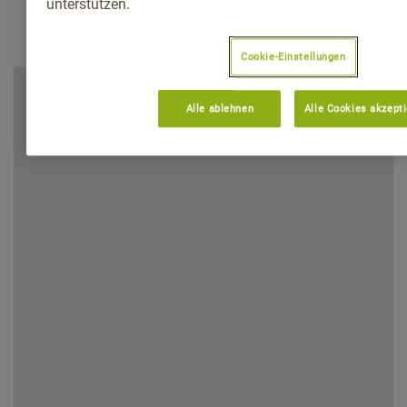
unterstützen.
Cookie-Einstellungen
Alle ablehnen
Alle Cookies akzept