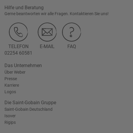
Hilfe und Beratung
Gerne beantworten wir alle Fragen. Kontaktieren Sie uns!
TELEFON
E-MAIL
FAQ
02254 60581
Das Unternehmen
Über Weber
Presse
Karriere
Logos
Die Saint-Gobain Gruppe
Saint-Gobain Deutschland
Isover
Rigips