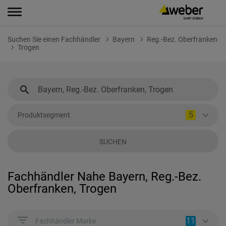
Suchen Sie einen Fachhändler
Bayern
Reg.-Bez. Oberfranken
Trogen
5
Produktsegment
SUCHEN
Fachhändler Nahe Bayern, Reg.-Bez.
Oberfranken, Trogen
11
Fachhändler Marke