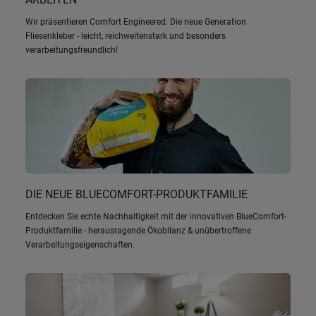
Wir präsentieren Comfort Engineered: Die neue Generation
Fliesenkleber - leicht, reichweitenstark und besonders
verarbeitungsfreundlich!
DIE NEUE BLUECOMFORT-PRODUKTFAMILIE
Entdecken Sie echte Nachhaltigkeit mit der innovativen BlueComfort-
Produktfamilie - herausragende Ökobilanz & unübertroffene
Verarbeitungseigenschaften.