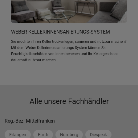
WEBER KELLERINNENSANIERUNGS-SYSTEM
Sie möchten Ihren Keller trockenlegen, sanieren und nutzbar machen?
Mit dem Weber Kellerinnensanierungs-System können Sie
Feuchtigkeitsschäden von innen beheben und Ihr Kellergeschoss
dauerhaft nutzbar machen.
Alle unsere Fachhändler
Reg.-Bez. Mittelfranken
Erlangen
Fürth
Nürnberg
Diespeck