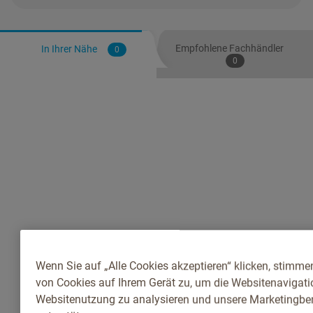
Empfohlene Fachhändler
In Ihrer Nähe
0
0
Wenn Sie auf „Alle Cookies akzeptieren“ klicken, stimme
von Cookies auf Ihrem Gerät zu, um die Websitenavigatio
Websitenutzung zu analysieren und unsere Marketingb