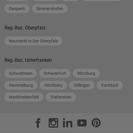
Diespeck
Simmershofen
Reg.-Bez. Oberpfalz
Neumarkt In Der Oberpfalz
Reg.-Bez. Unterfranken
Schwebheim
Schweinfurt
Würzburg
Hammelburg
Höchberg
Zellingen
Karlstadt
Marktheidenfeld
Triefenstein