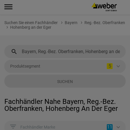
Suchen Sie einen Fachhändler
Bayern
Reg.-Bez. Oberfranken
Hohenberg an der Eger
5
Produktsegment
SUCHEN
Fachhändler Nahe Bayern, Reg.-Bez.
Oberfranken, Hohenberg An Der Eger
11
Fachhändler Marke