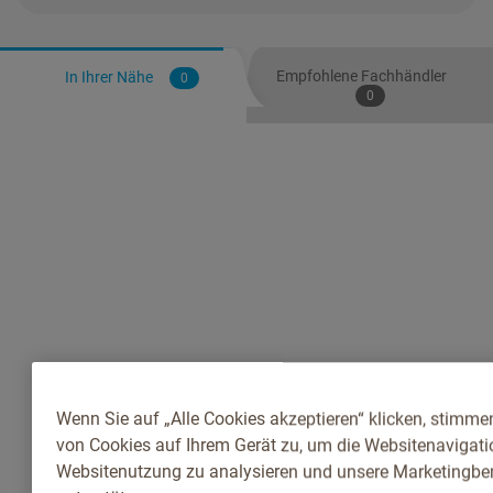
Empfohlene Fachhändler
In Ihrer Nähe
0
0
Wenn Sie auf „Alle Cookies akzeptieren“ klicken, stimme
von Cookies auf Ihrem Gerät zu, um die Websitenavigatio
Websitenutzung zu analysieren und unsere Marketingb