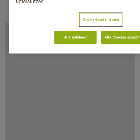
unterstützen.
Cookie-Einstellungen
Alle ablehnen
Alle Cookies akzept