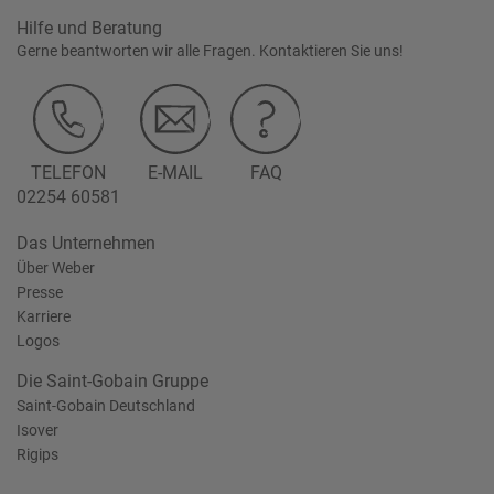
Hilfe und Beratung
Gerne beantworten wir alle Fragen. Kontaktieren Sie uns!
TELEFON
E-MAIL
FAQ
02254 60581
Das Unternehmen
Über Weber
Presse
Karriere
Logos
Die Saint-Gobain Gruppe
Saint-Gobain Deutschland
Isover
Rigips