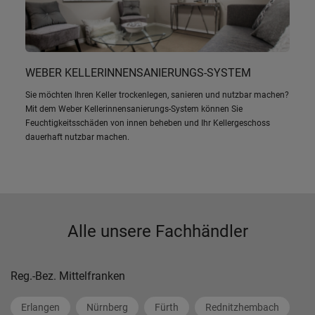
WEBER KELLERINNENSANIERUNGS-SYSTEM
Sie möchten Ihren Keller trockenlegen, sanieren und nutzbar machen?
Mit dem Weber Kellerinnensanierungs-System können Sie
Feuchtigkeitsschäden von innen beheben und Ihr Kellergeschoss
dauerhaft nutzbar machen.
Alle unsere Fachhändler
Reg.-Bez. Mittelfranken
Erlangen
Nürnberg
Fürth
Rednitzhembach