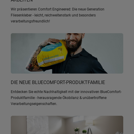
Wir präsentieren Comfort Engineered: Die neue Generation
Fliesenkleber - leicht, reichweitenstark und besonders
verarbeitungsfreundlich!
DIE NEUE BLUECOMFORT-PRODUKTFAMILIE
Entdecken Sie echte Nachhaltigkeit mit der innovativen BlueComfort-
Produktfamilie - herausragende Ökobilanz & unübertroffene
Verarbeitungseigenschaften.