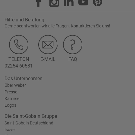
Hilfe und Beratung
Gerne beantworten wir alle Fragen. Kontaktieren Sie uns!
TELEFON
E-MAIL
FAQ
02254 60581
Das Unternehmen
Über Weber
Presse
Karriere
Logos
Die Saint-Gobain Gruppe
Saint-Gobain Deutschland
Isover