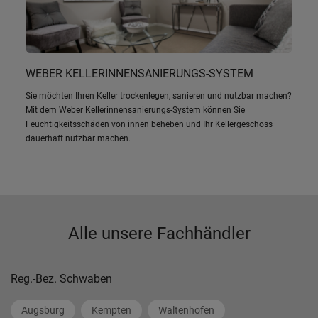
WEBER KELLERINNENSANIERUNGS-SYSTEM
Sie möchten Ihren Keller trockenlegen, sanieren und nutzbar machen?
Mit dem Weber Kellerinnensanierungs-System können Sie
Feuchtigkeitsschäden von innen beheben und Ihr Kellergeschoss
dauerhaft nutzbar machen.
Alle unsere Fachhändler
Reg.-Bez. Schwaben
Augsburg
Kempten
Waltenhofen