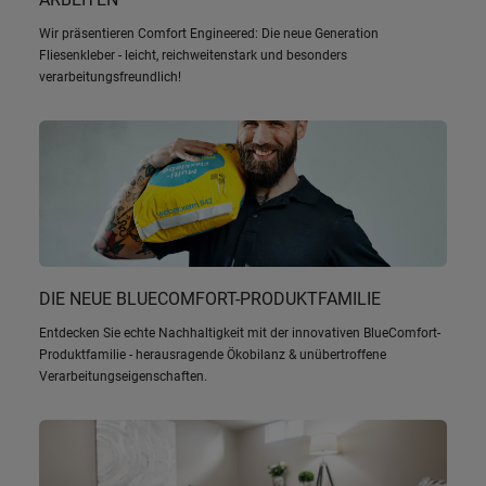
Wir präsentieren Comfort Engineered: Die neue Generation
Fliesenkleber - leicht, reichweitenstark und besonders
verarbeitungsfreundlich!
DIE NEUE BLUECOMFORT-PRODUKTFAMILIE
Entdecken Sie echte Nachhaltigkeit mit der innovativen BlueComfort-
Produktfamilie - herausragende Ökobilanz & unübertroffene
Verarbeitungseigenschaften.