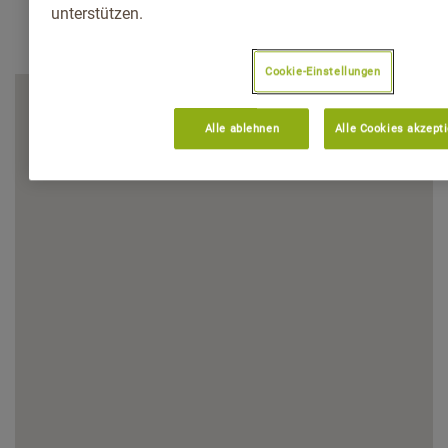
unterstützen.
Cookie-Einstellungen
Alle ablehnen
Alle Cookies akzept