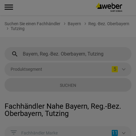
Suchen Sie einen Fachhändler
Bayern
Reg.-Bez. Oberbayern
Tutzing
5
Produktsegment
SUCHEN
Fachhändler Nahe Bayern, Reg.-Bez.
Oberbayern, Tutzing
11
Fachhändler Marke