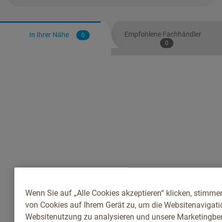
Empfohlene Fachhändler
In Ihrer Nähe
0
0
Wenn Sie auf „Alle Cookies akzeptieren“ klicken, stimme
von Cookies auf Ihrem Gerät zu, um die Websitenavigatio
Websitenutzung zu analysieren und unsere Marketingb