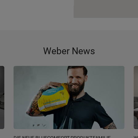
Weber News