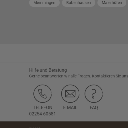
Memmingen
Babenhausen
Maierhöfen
Hilfe und Beratung
Gerne beantworten wir alle Fragen. Kontaktieren Sie uns
TELEFON
E-MAIL
FAQ
02254 60581