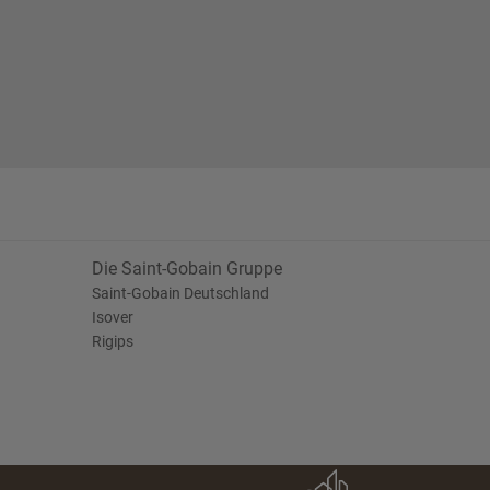
Die Saint-Gobain Gruppe
Saint-Gobain Deutschland
Isover
Rigips