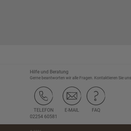
Hilfe und Beratung
Gerne beantworten wir alle Fragen. Kontaktieren Sie uns
TELEFON
E-MAIL
FAQ
02254 60581