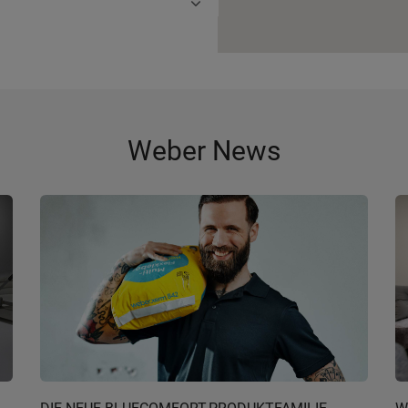
Weber News