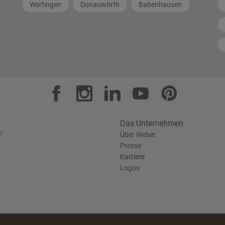
Wertingen
Donauwörth
Babenhausen
Das Unternehmen
!
Über Weber
Presse
Karriere
Logos