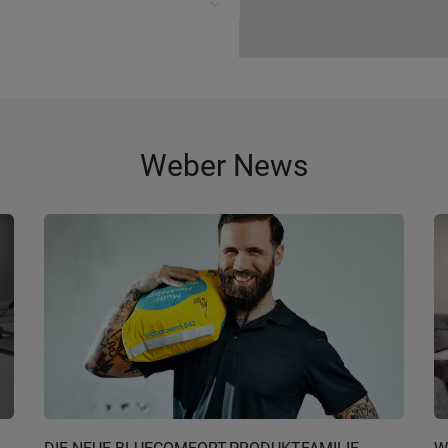
Weber News