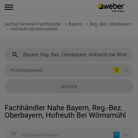
Suchen Sie einen Fachhändler
Bayern
Reg.-Bez. Oberbayern
Hofreuth bei Wörnsmühl
5
Produktsegment
SUCHEN
Fachhändler Nahe Bayern, Reg.-Bez.
Oberbayern, Hofreuth Bei Wörnsmühl
11
Fachhändler Marke