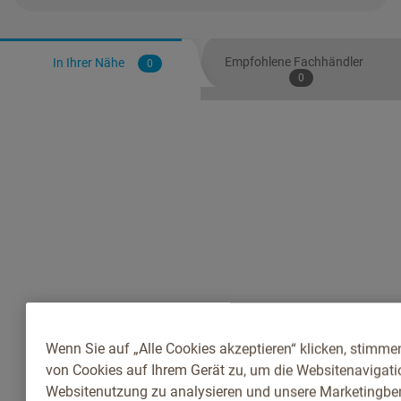
Empfohlene Fachhändler
In Ihrer Nähe
0
0
Wenn Sie auf „Alle Cookies akzeptieren“ klicken, stimme
von Cookies auf Ihrem Gerät zu, um die Websitenavigatio
Websitenutzung zu analysieren und unsere Marketingb