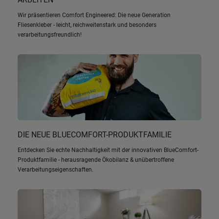
Wir präsentieren Comfort Engineered: Die neue Generation
Fliesenkleber - leicht, reichweitenstark und besonders
verarbeitungsfreundlich!
DIE NEUE BLUECOMFORT-PRODUKTFAMILIE
Entdecken Sie echte Nachhaltigkeit mit der innovativen BlueComfort-
Produktfamilie - herausragende Ökobilanz & unübertroffene
Verarbeitungseigenschaften.