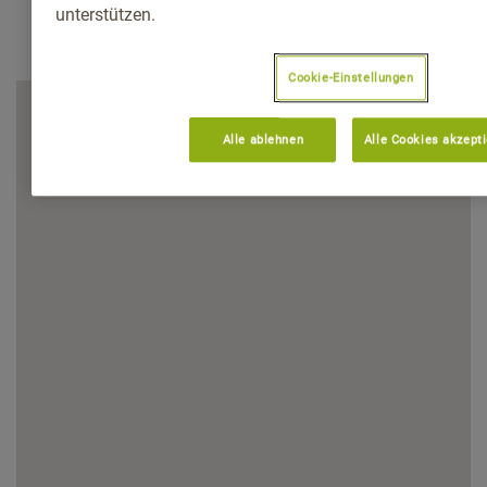
unterstützen.
Cookie-Einstellungen
Alle ablehnen
Alle Cookies akzept