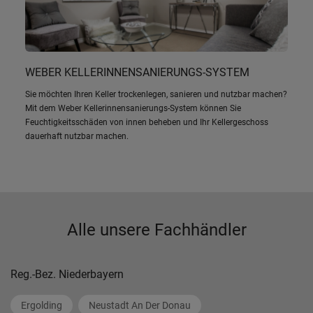
WEBER KELLERINNENSANIERUNGS-SYSTEM
Sie möchten Ihren Keller trockenlegen, sanieren und nutzbar machen?
Mit dem Weber Kellerinnensanierungs-System können Sie
Feuchtigkeitsschäden von innen beheben und Ihr Kellergeschoss
dauerhaft nutzbar machen.
Alle unsere Fachhändler
Reg.-Bez. Niederbayern
Ergolding
Neustadt An Der Donau