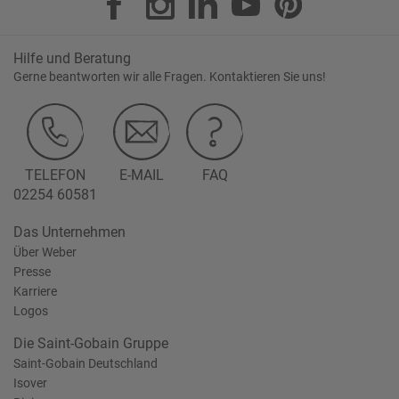
Hilfe und Beratung
Gerne beantworten wir alle Fragen. Kontaktieren Sie uns!
TELEFON
E-MAIL
FAQ
02254 60581
Das Unternehmen
Über Weber
Presse
Karriere
Logos
Die Saint-Gobain Gruppe
Saint-Gobain Deutschland
Isover