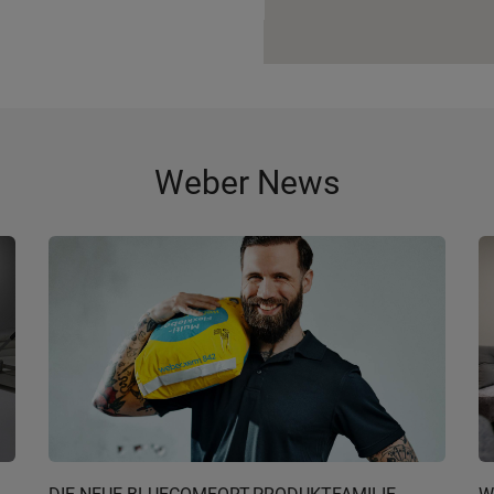
Weber News