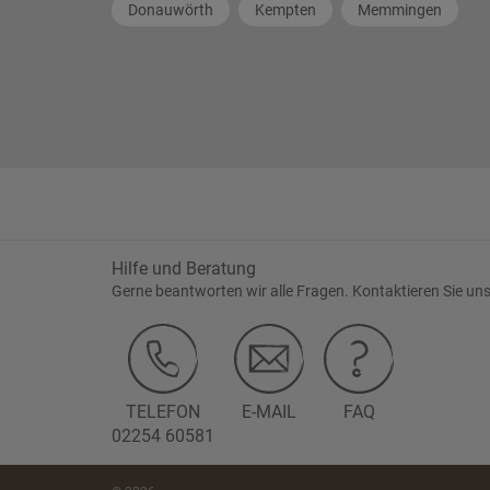
Donauwörth
Kempten
Memmingen
Hilfe und Beratung
Gerne beantworten wir alle Fragen. Kontaktieren Sie uns
TELEFON
E-MAIL
FAQ
02254 60581