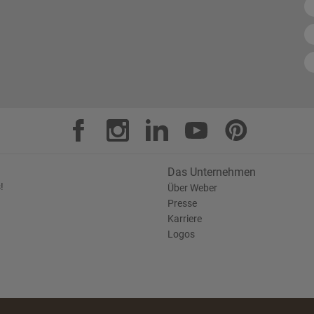
Das Unternehmen
!
Über Weber
Presse
Karriere
Logos