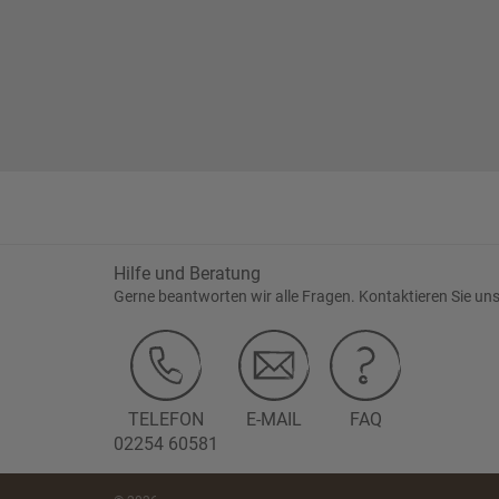
Hilfe und Beratung
Gerne beantworten wir alle Fragen. Kontaktieren Sie uns
TELEFON
E-MAIL
FAQ
02254 60581