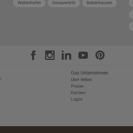
Waltenhofen
Donauwörth
Babenhausen
Das Unternehmen
!
Über Weber
Presse
Karriere
Logos