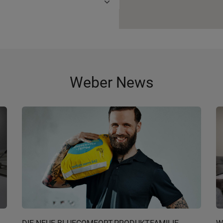
Weber News