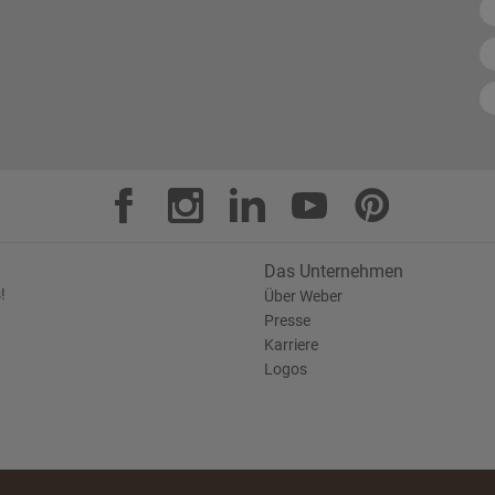
Das Unternehmen
!
Über Weber
Presse
Karriere
Logos