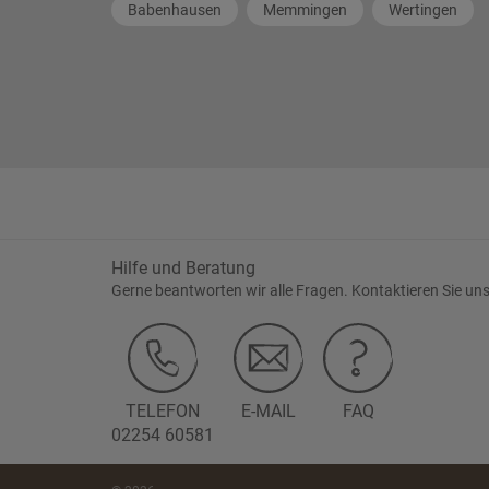
Babenhausen
Memmingen
Wertingen
Hilfe und Beratung
Gerne beantworten wir alle Fragen. Kontaktieren Sie uns
TELEFON
E-MAIL
FAQ
02254 60581