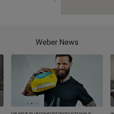
Weber News