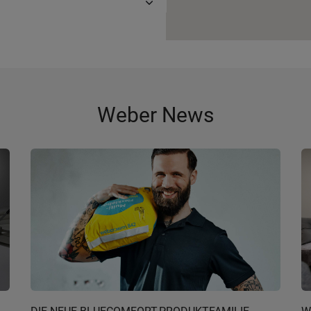
Weber News