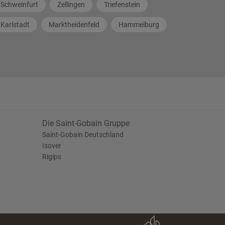
Schweinfurt
Zellingen
Triefenstein
Karlstadt
Marktheidenfeld
Hammelburg
Die Saint-Gobain Gruppe
Saint-Gobain Deutschland
Isover
Rigips