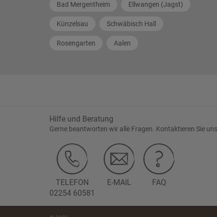
Bad Mergentheim
Ellwangen (Jagst)
Künzelsau
Schwäbisch Hall
Rosengarten
Aalen
Hilfe und Beratung
Gerne beantworten wir alle Fragen. Kontaktieren Sie uns
TELEFON
E-MAIL
FAQ
02254 60581