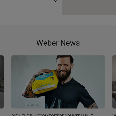
Weber News