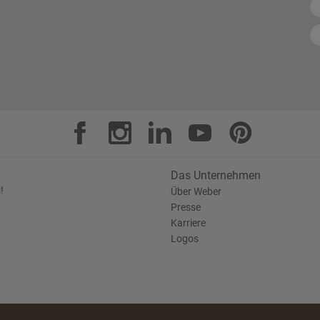
Das Unternehmen
!
Über Weber
Presse
Karriere
Logos