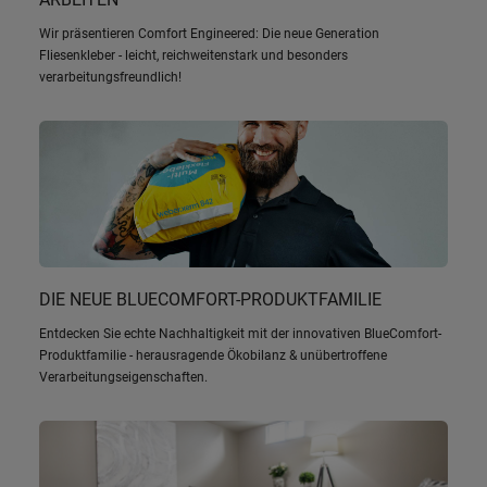
Wir präsentieren Comfort Engineered: Die neue Generation
Fliesenkleber - leicht, reichweitenstark und besonders
verarbeitungsfreundlich!
DIE NEUE BLUECOMFORT-PRODUKTFAMILIE
Entdecken Sie echte Nachhaltigkeit mit der innovativen BlueComfort-
Produktfamilie - herausragende Ökobilanz & unübertroffene
Verarbeitungseigenschaften.