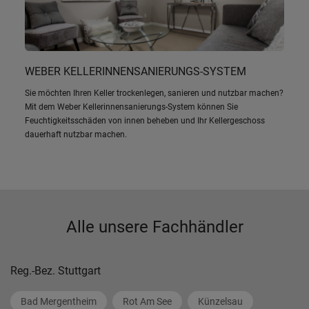
WEBER KELLERINNENSANIERUNGS-SYSTEM
Sie möchten Ihren Keller trockenlegen, sanieren und nutzbar machen?
Mit dem Weber Kellerinnensanierungs-System können Sie
Feuchtigkeitsschäden von innen beheben und Ihr Kellergeschoss
dauerhaft nutzbar machen.
Alle unsere Fachhändler
Reg.-Bez. Stuttgart
Bad Mergentheim
Rot Am See
Künzelsau