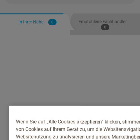
Empfohlene Fachhändler
In Ihrer Nähe
0
0
Wenn Sie auf „Alle Cookies akzeptieren“ klicken, stimme
von Cookies auf Ihrem Gerät zu, um die Websitenavigatio
Websitenutzung zu analysieren und unsere Marketingb