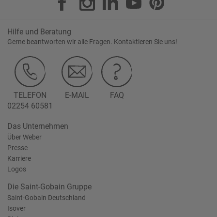
Hilfe und Beratung
Gerne beantworten wir alle Fragen. Kontaktieren Sie uns!
TELEFON
E-MAIL
FAQ
02254 60581
Das Unternehmen
Über Weber
Presse
Karriere
Logos
Die Saint-Gobain Gruppe
Saint-Gobain Deutschland
Isover