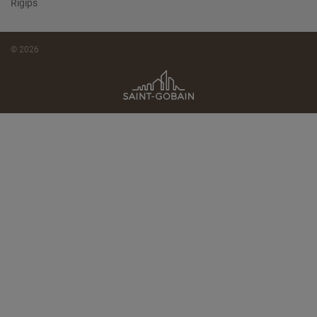
Rigips
© 2026