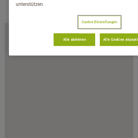
unterstützen.
Cookie-Einstellungen
Alle ablehnen
Alle Cookies akzept