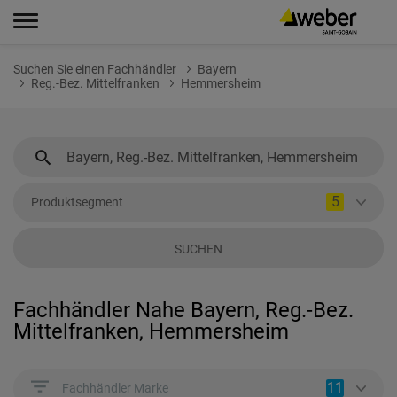
Suchen Sie einen Fachhändler
Bayern
Reg.-Bez. Mittelfranken
Hemmersheim
5
Produktsegment
SUCHEN
Fachhändler Nahe Bayern, Reg.-Bez.
Mittelfranken, Hemmersheim
11
Fachhändler Marke