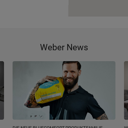
Weber News