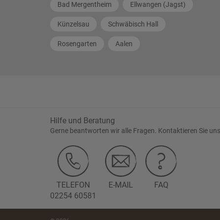
Bad Mergentheim
Ellwangen (Jagst)
Künzelsau
Schwäbisch Hall
Rosengarten
Aalen
Hilfe und Beratung
Gerne beantworten wir alle Fragen. Kontaktieren Sie uns
TELEFON
E-MAIL
FAQ
02254 60581