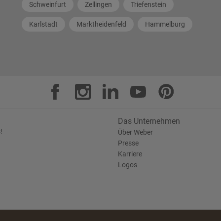
Schweinfurt
Zellingen
Triefenstein
Karlstadt
Marktheidenfeld
Hammelburg
Das Unternehmen
!
Über Weber
Presse
Karriere
Logos