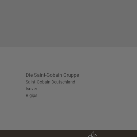
Die Saint-Gobain Gruppe
Saint-Gobain Deutschland
Isover
Rigips