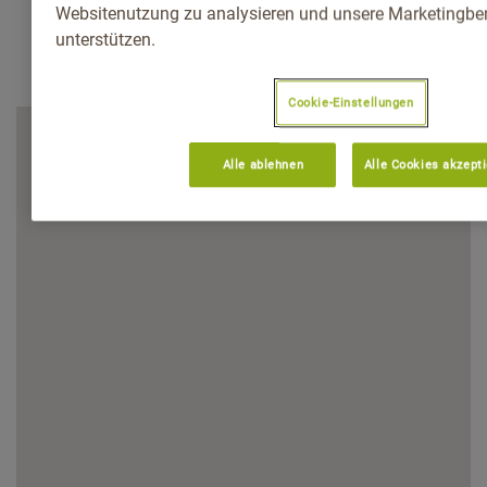
Websitenutzung zu analysieren und unsere Marketingb
unterstützen.
Cookie-Einstellungen
Alle ablehnen
Alle Cookies akzept