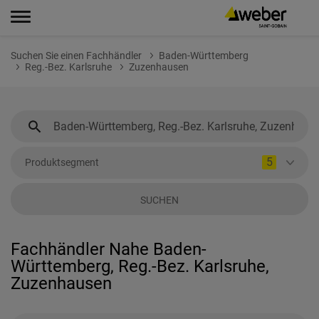
Suchen Sie einen Fachhändler
Baden-Württemberg
Reg.-Bez. Karlsruhe
Zuzenhausen
5
Produktsegment
SUCHEN
Fachhändler Nahe Baden-
Württemberg, Reg.-Bez. Karlsruhe,
Zuzenhausen