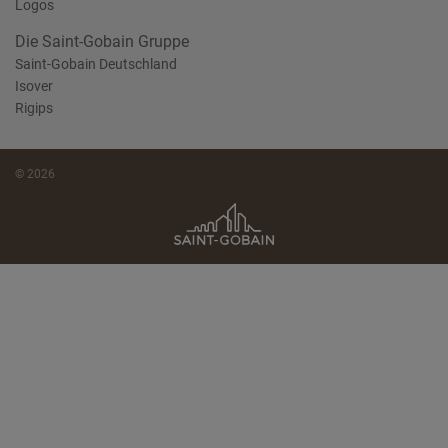
Logos
Die Saint-Gobain Gruppe
Saint-Gobain Deutschland
Isover
Rigips
© 2026