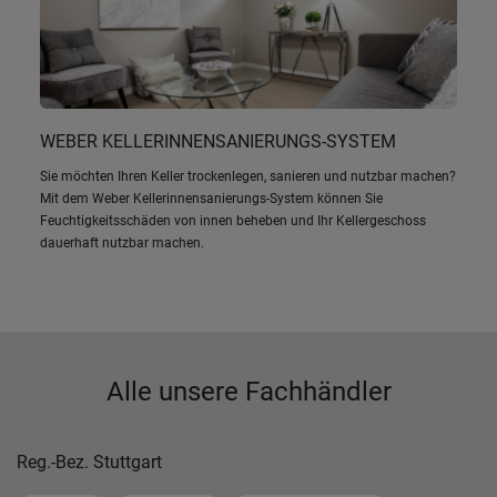
WEBER KELLERINNENSANIERUNGS-SYSTEM
Sie möchten Ihren Keller trockenlegen, sanieren und nutzbar machen?
Mit dem Weber Kellerinnensanierungs-System können Sie
Feuchtigkeitsschäden von innen beheben und Ihr Kellergeschoss
dauerhaft nutzbar machen.
Alle unsere Fachhändler
Reg.-Bez. Stuttgart