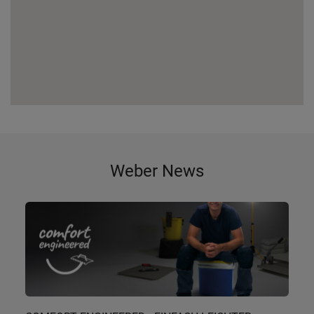
Weber News