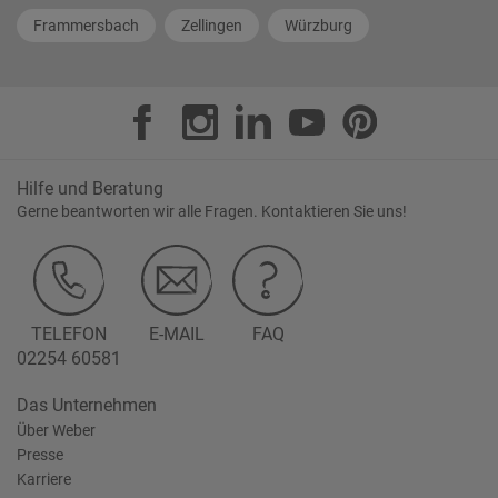
Frammersbach
Zellingen
Würzburg
Hilfe und Beratung
Gerne beantworten wir alle Fragen. Kontaktieren Sie uns!
TELEFON
E-MAIL
FAQ
02254 60581
Das Unternehmen
Über Weber
Presse
Karriere