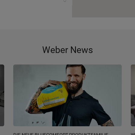
Weber News