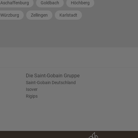
Aschaffenburg
Goldbach
Höchberg
Würzburg
Zellingen
Karlstadt
Die Saint-Gobain Gruppe
Saint-Gobain Deutschland
Isover
Rigips