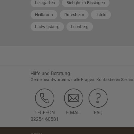
Leingarten
Bietigheim-Bissingen
Heilbronn
Rutesheim
Ilsfeld
Ludwigsburg
Leonberg
Hilfe und Beratung
Gerne beantworten wir alle Fragen. Kontaktieren Sie uns
TELEFON
E-MAIL
FAQ
02254 60581