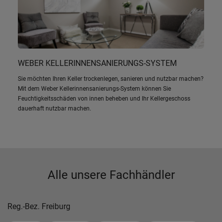
WEBER KELLERINNENSANIERUNGS-SYSTEM
Sie möchten Ihren Keller trockenlegen, sanieren und nutzbar machen?
Mit dem Weber Kellerinnensanierungs-System können Sie
Feuchtigkeitsschäden von innen beheben und Ihr Kellergeschoss
dauerhaft nutzbar machen.
Alle unsere Fachhändler
Reg.-Bez. Freiburg