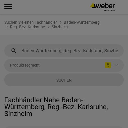
Suchen Sie einen Fachhändler
Baden-Württemberg
Reg.-Bez. Karlsruhe
Sinzheim
5
Produktsegment
SUCHEN
Fachhändler Nahe Baden-
Württemberg, Reg.-Bez. Karlsruhe,
Sinzheim