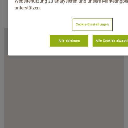
Websitenutzung zu analysieren und unsere Marketingb
unterstützen.
Cookie-Einstellungen
Alle ablehnen
Alle Cookies akzept