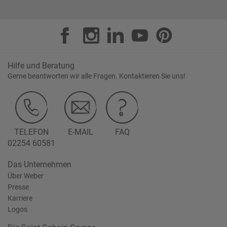
Hilfe und Beratung
Gerne beantworten wir alle Fragen. Kontaktieren Sie uns!
TELEFON
E-MAIL
FAQ
02254 60581
Das Unternehmen
Über Weber
Presse
Karriere
Logos