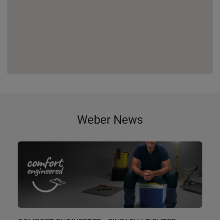
Weber News