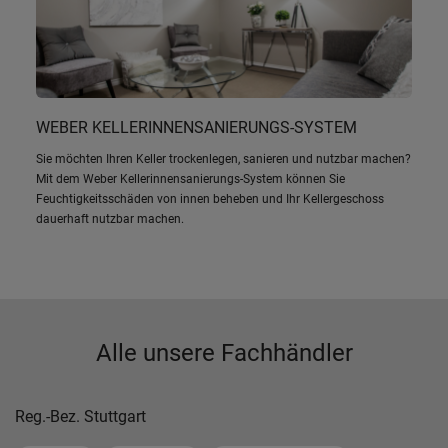
WEBER KELLERINNENSANIERUNGS-SYSTEM
Sie möchten Ihren Keller trockenlegen, sanieren und nutzbar machen?
Mit dem Weber Kellerinnensanierungs-System können Sie
Feuchtigkeitsschäden von innen beheben und Ihr Kellergeschoss
dauerhaft nutzbar machen.
Alle unsere Fachhändler
Reg.-Bez. Stuttgart