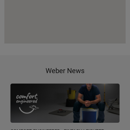
Weber News