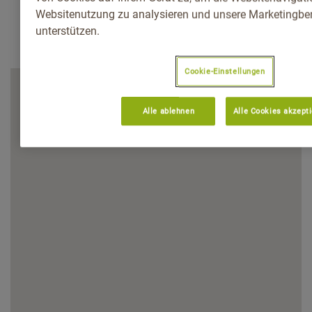
Websitenutzung zu analysieren und unsere Marketingb
unterstützen.
Cookie-Einstellungen
Alle ablehnen
Alle Cookies akzept