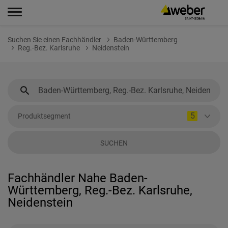
Suchen Sie einen Fachhändler
Baden-Württemberg
Reg.-Bez. Karlsruhe
Neidenstein
5
Produktsegment
SUCHEN
Fachhändler Nahe Baden-
Württemberg, Reg.-Bez. Karlsruhe,
Neidenstein