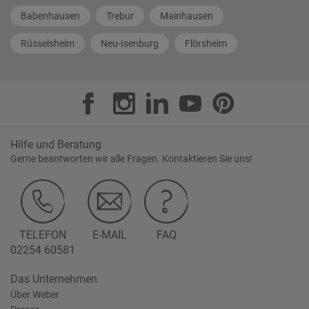
Babenhausen
Trebur
Mainhausen
Rüsselsheim
Neu-Isenburg
Flörsheim
Hilfe und Beratung
Gerne beantworten wir alle Fragen. Kontaktieren Sie uns!
TELEFON
E-MAIL
FAQ
02254 60581
Das Unternehmen
Über Weber