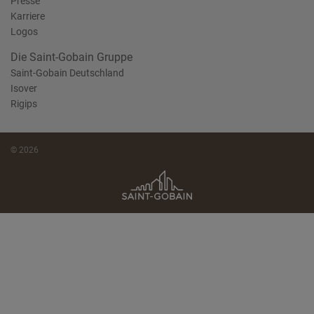
Presse
Karriere
Logos
Die Saint-Gobain Gruppe
Saint-Gobain Deutschland
Isover
Rigips
© 2026