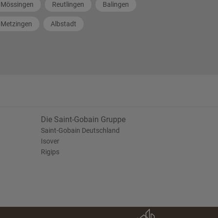
Mössingen
Reutlingen
Balingen
Metzingen
Albstadt
Die Saint-Gobain Gruppe
Saint-Gobain Deutschland
Isover
Rigips