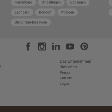
Herrenberg
Sindelfingen
Böblingen
Leonberg
Bondorf
Ittlingen
Bietigheim-Bissingen
Das Unternehmen
!
Über Weber
Presse
Karriere
Logos