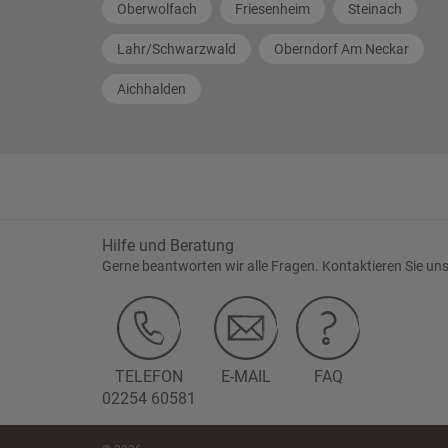
Oberwolfach
Friesenheim
Steinach
Lahr/Schwarzwald
Oberndorf Am Neckar
Aichhalden
Hilfe und Beratung
Gerne beantworten wir alle Fragen. Kontaktieren Sie uns
TELEFON
E-MAIL
FAQ
02254 60581