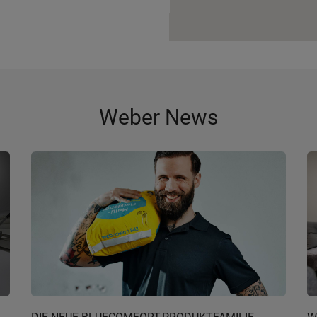
Weber News