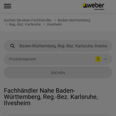
Suchen Sie einen Fachhändler
Baden-Württemberg
Reg.-Bez. Karlsruhe
Ilvesheim
5
Produktsegment
SUCHEN
Fachhändler Nahe Baden-
Württemberg, Reg.-Bez. Karlsruhe,
Ilvesheim