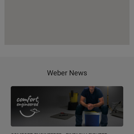
Weber News