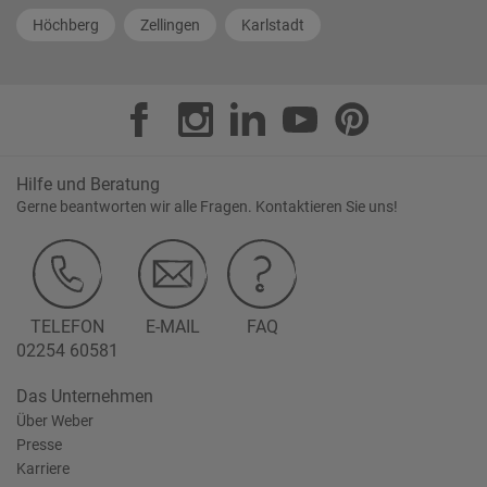
Höchberg
Zellingen
Karlstadt
Hilfe und Beratung
Gerne beantworten wir alle Fragen. Kontaktieren Sie uns!
TELEFON
E-MAIL
FAQ
02254 60581
Das Unternehmen
Über Weber
Presse
Karriere