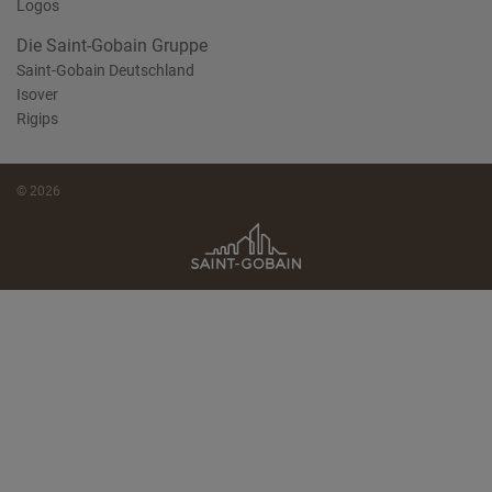
Logos
Die Saint-Gobain Gruppe
Saint-Gobain Deutschland
Isover
Rigips
© 2026