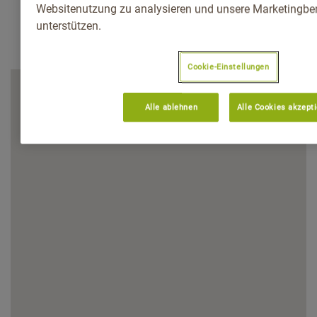
Websitenutzung zu analysieren und unsere Marketingb
unterstützen.
Cookie-Einstellungen
Alle ablehnen
Alle Cookies akzept