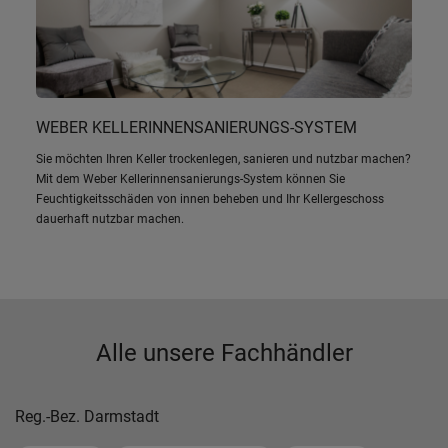
WEBER KELLERINNENSANIERUNGS-SYSTEM
Sie möchten Ihren Keller trockenlegen, sanieren und nutzbar machen?
Mit dem Weber Kellerinnensanierungs-System können Sie
Feuchtigkeitsschäden von innen beheben und Ihr Kellergeschoss
dauerhaft nutzbar machen.
Alle unsere Fachhändler
Reg.-Bez. Darmstadt