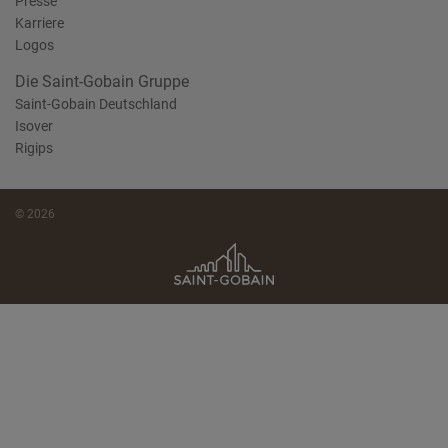
Presse
Karriere
Logos
Die Saint-Gobain Gruppe
Saint-Gobain Deutschland
Isover
Rigips
© 2026