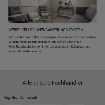
WEBER KELLERINNENSANIERUNGS-SYSTEM
Sie möchten Ihren Keller trockenlegen, sanieren und nutzbar machen?
Mit dem Weber Kellerinnensanierungs-System können Sie
Feuchtigkeitsschäden von innen beheben und Ihr Kellergeschoss
dauerhaft nutzbar machen.
Alle unsere Fachhändler
Reg.-Bez. Darmstadt