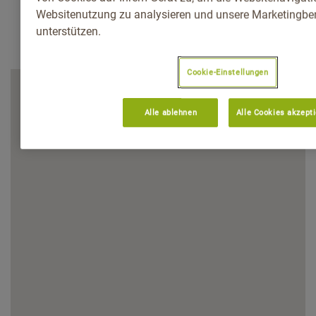
Websitenutzung zu analysieren und unsere Marketingb
unterstützen.
Cookie-Einstellungen
Alle ablehnen
Alle Cookies akzept