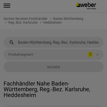
Suchen Sie einen Fachhändler
Baden-Württemberg
Reg.-Bez. Karlsruhe
Heddesheim
5
Produktsegment
SUCHEN
Fachhändler Nahe Baden-
Württemberg, Reg.-Bez. Karlsruhe,
Heddesheim