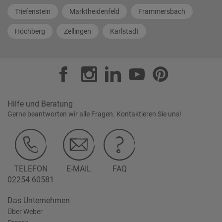
Triefenstein
Marktheidenfeld
Frammersbach
Höchberg
Zellingen
Karlstadt
Hilfe und Beratung
Gerne beantworten wir alle Fragen. Kontaktieren Sie uns!
TELEFON
E-MAIL
FAQ
02254 60581
Das Unternehmen
Über Weber