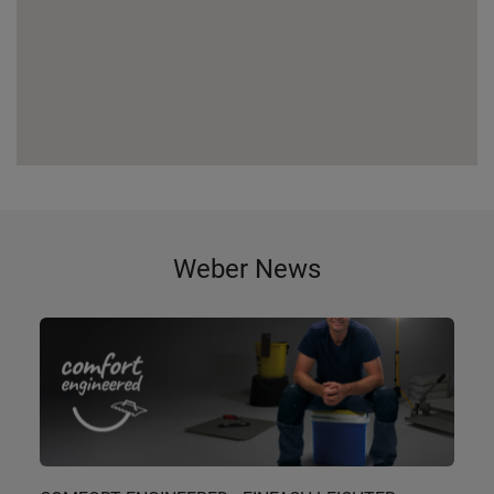
Weber News