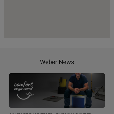
Weber News