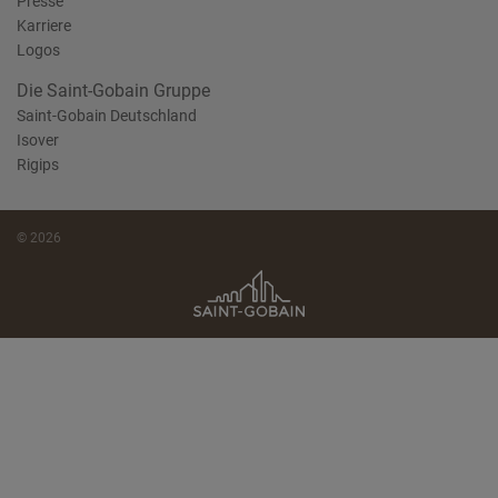
Presse
Karriere
Logos
Die Saint-Gobain Gruppe
Saint-Gobain Deutschland
Isover
Rigips
© 2026