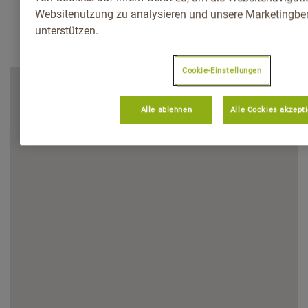
Websitenutzung zu analysieren und unsere Marketingb
unterstützen.
Cookie-Einstellungen
Alle ablehnen
Alle Cookies akzept