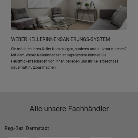
WEBER KELLERINNENSANIERUNGS-SYSTEM
Sie möchten Ihren Keller trockenlegen, sanieren und nutzbar machen?
Mit dem Weber Kellerinnensanierungs-System können Sie
Feuchtigkeitsschäden von innen beheben und Ihr Kellergeschoss
dauerhaft nutzbar machen.
Alle unsere Fachhändler
Reg.-Bez. Darmstadt