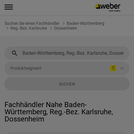
Suchen Sie einen Fachhändler
Baden-Württemberg
Reg.-Bez. Karlsruhe
Dossenheim
5
Produktsegment
SUCHEN
Fachhändler Nahe Baden-
Württemberg, Reg.-Bez. Karlsruhe,
Dossenheim