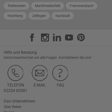
Triefenstein
Marktheidenfeld
Frammersbach
Höchberg
Zellingen
Karlstadt
Hilfe und Beratung
Gerne beantworten wir alle Fragen. Kontaktieren Sie uns!
TELEFON
E-MAIL
FAQ
02254 60581
Das Unternehmen
Über Weber